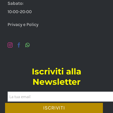
Sabato:
10:00-20:00
Privacy e Policy
Iscriviti alla
Newsletter