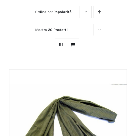
Ordina per
Popolarità
Mostra
20 Prodotti