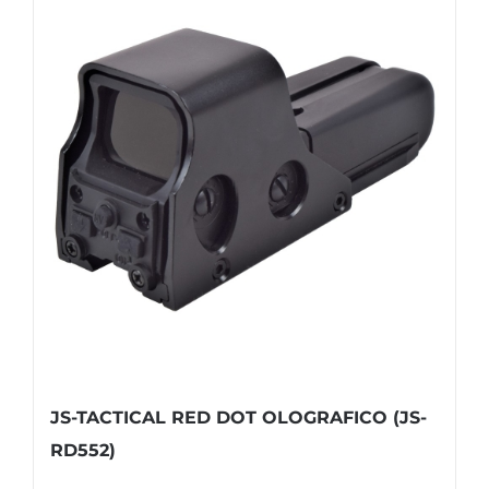
JS-TACTICAL RED DOT OLOGRAFICO (JS-
RD552)