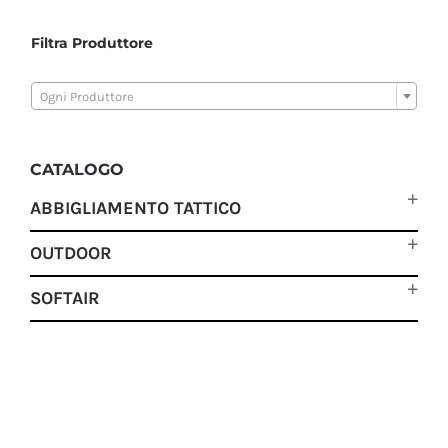
Filtra Produttore

Ogni Produttore
CATALOGO
ABBIGLIAMENTO TATTICO
OUTDOOR
SOFTAIR