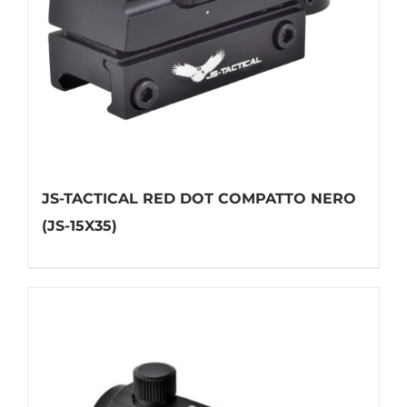
JS-TACTICAL RED DOT COMPATTO NERO
(JS-15X35)