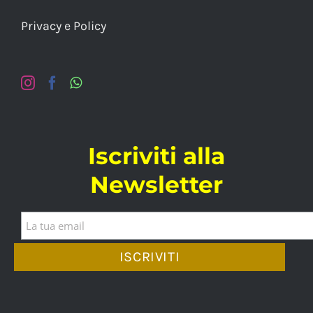
Privacy e Policy
Iscriviti alla
Newsletter