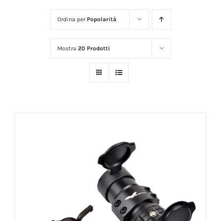
Ordina per
Popolarità
Mostra
20 Prodotti