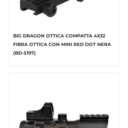
BIG DRAGON OTTICA COMPATTA 4X32
FIBRA OTTICA CON MINI RED DOT NERA
(BD-5197)