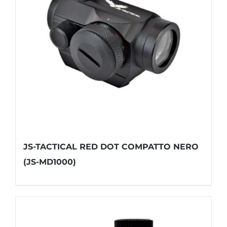
JS-TACTICAL RED DOT COMPATTO NERO
(JS-MD1000)