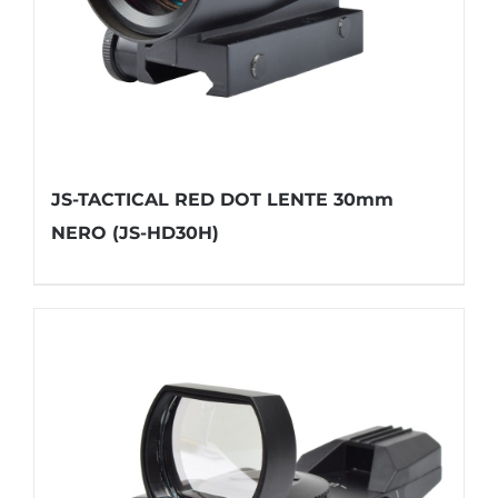
JS-TACTICAL RED DOT LENTE 30mm
NERO (JS-HD30H)