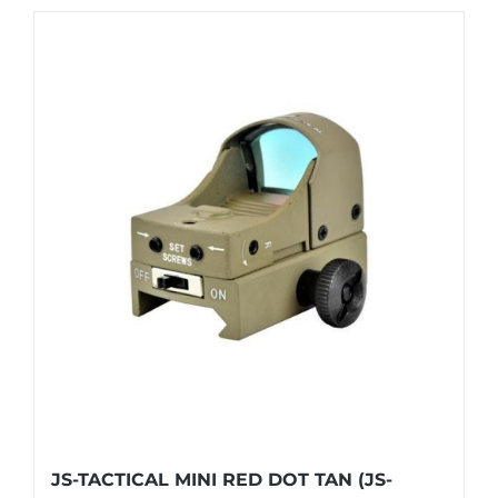
JS-TACTICAL MINI RED DOT TAN (JS-