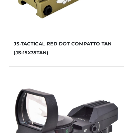
JS-TACTICAL RED DOT COMPATTO TAN
(JS-15X35TAN)