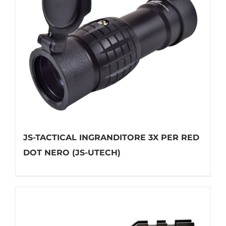
JS-TACTICAL INGRANDITORE 3X PER RED
DOT NERO (JS-UTECH)