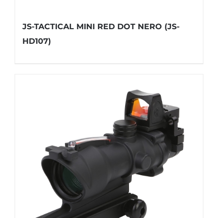
JS-TACTICAL MINI RED DOT NERO (JS-
HD107)