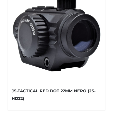
JS-TACTICAL RED DOT 22MM NERO (JS-
HD22)