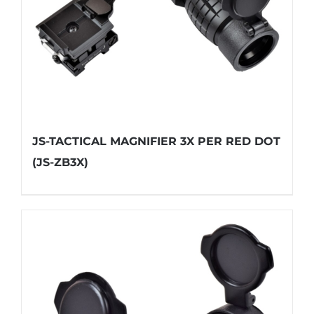
JS-TACTICAL MAGNIFIER 3X PER RED DOT
(JS-ZB3X)