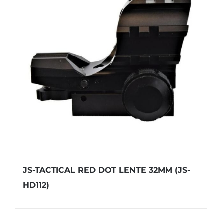
JS-TACTICAL RED DOT LENTE 32MM (JS-
HD112)