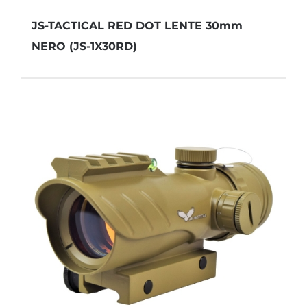
JS-TACTICAL RED DOT LENTE 30mm
NERO (JS-1X30RD)