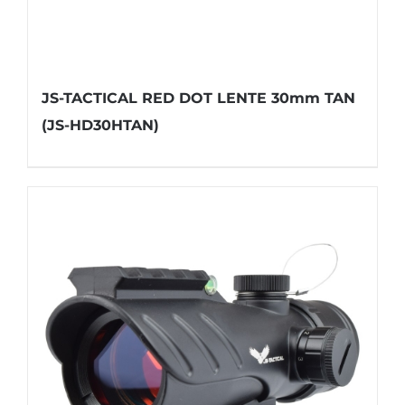
JS-TACTICAL RED DOT LENTE 30mm TAN
(JS-HD30HTAN)