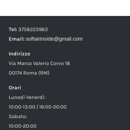
Tel:
3758223963
Email:
softairinside@gmail.com
Indirizzo
Via Marco Valerio Corvo 18
00174 Roma (RM)
Orari
Lunedì-Venerdì:
10:00-13:00 | 16:00-20:00
Sabato:
10:00-20:00