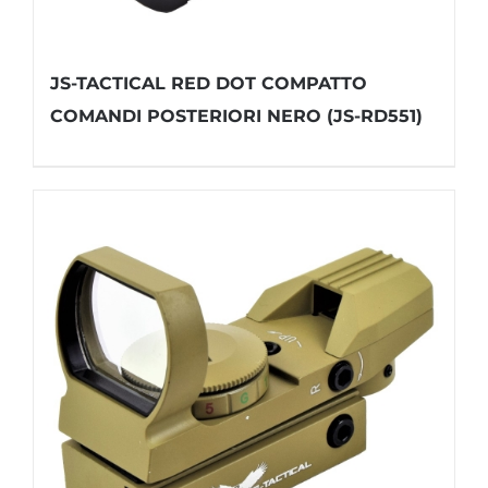
JS-TACTICAL RED DOT COMPATTO
COMANDI POSTERIORI NERO (JS-RD551)