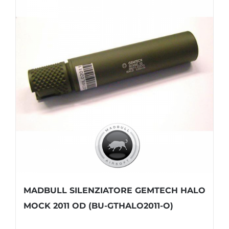
MADBULL SILENZIATORE GEMTECH HALO
MOCK 2011 OD (BU-GTHALO2011-O)