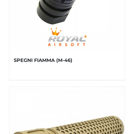
SPEGNI FIAMMA (M-46)