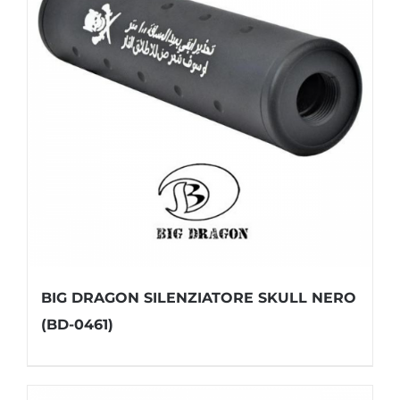
BIG DRAGON SILENZIATORE SKULL NERO
(BD-0461)