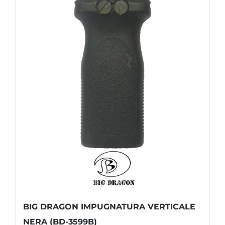
BIG DRAGON IMPUGNATURA VERTICALE
NERA (BD-3599B)