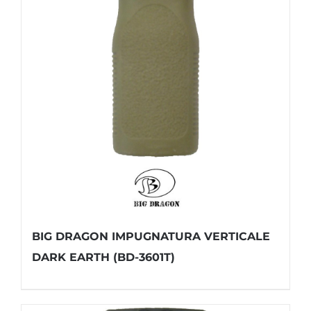
BIG DRAGON IMPUGNATURA VERTICALE
DARK EARTH (BD-3601T)