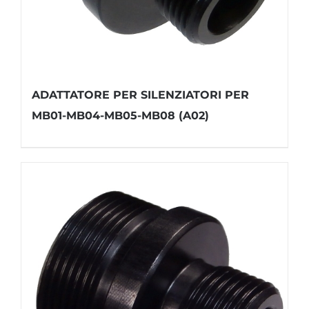
ADATTATORE PER SILENZIATORI PER
MB01-MB04-MB05-MB08 (A02)