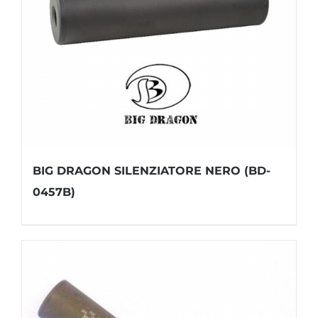
BIG DRAGON SILENZIATORE NERO (BD-
0457B)