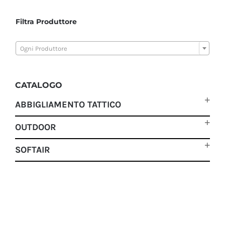
Filtra Produttore

Ogni Produttore
CATALOGO
ABBIGLIAMENTO TATTICO
OUTDOOR
SOFTAIR