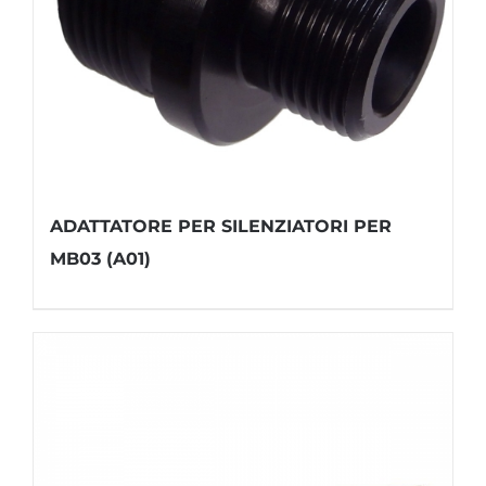
ADATTATORE PER SILENZIATORI PER
MB03 (A01)