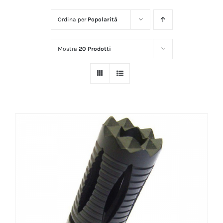
Ordina per
Popolarità
Mostra
20 Prodotti