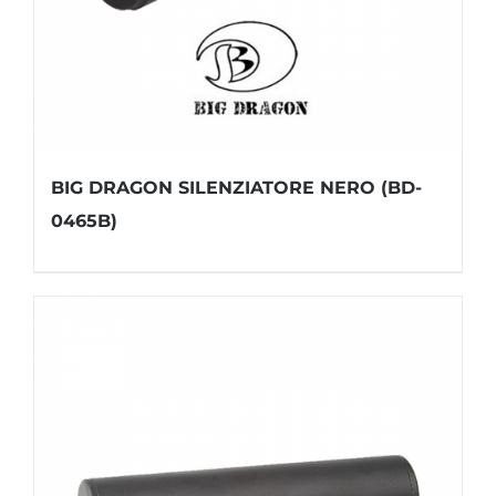
BIG DRAGON SILENZIATORE NERO (BD-
0465B)