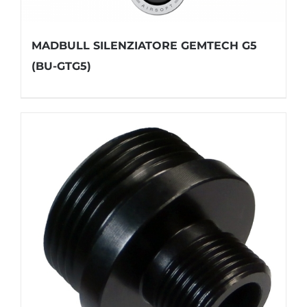
MADBULL SILENZIATORE GEMTECH G5
(BU-GTG5)