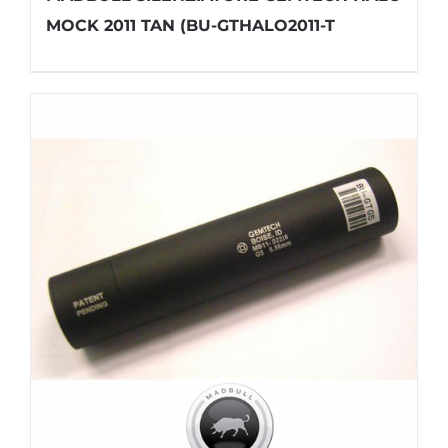
MOCK 2011 TAN (BU-GTHALO2011-T