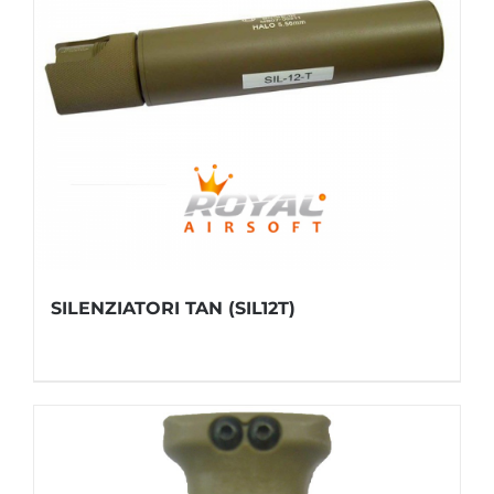
SILENZIATORI TAN (SIL12T)