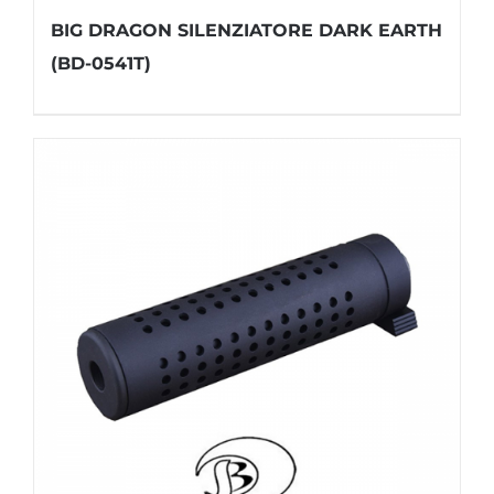
BIG DRAGON SILENZIATORE DARK EARTH
(BD-0541T)