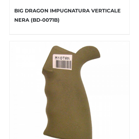
BIG DRAGON IMPUGNATURA VERTICALE
NERA (BD-0071B)