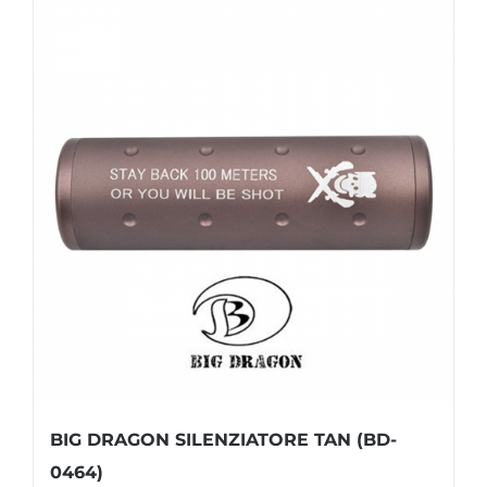
BIG DRAGON SILENZIATORE TAN (BD-
0464)