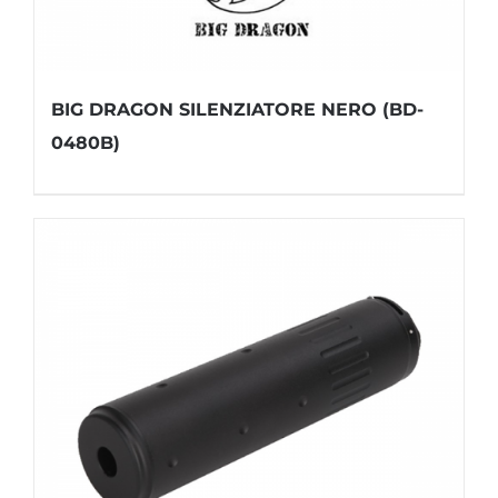
BIG DRAGON SILENZIATORE NERO (BD-
0480B)