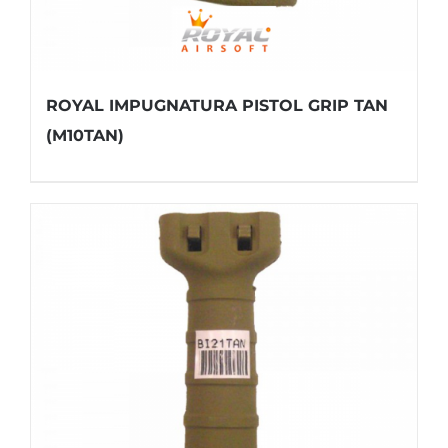
ROYAL IMPUGNATURA PISTOL GRIP TAN
(M10TAN)