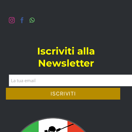
Iscriviti alla
Newsletter