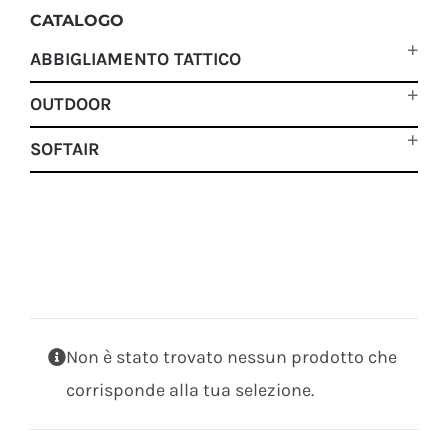
CATALOGO
ABBIGLIAMENTO TATTICO
OUTDOOR
SOFTAIR
Non è stato trovato nessun prodotto che
corrisponde alla tua selezione.