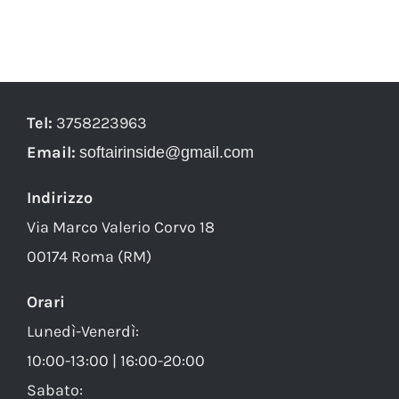
Tel:
3758223963
Email:
softairinside@gmail.com
Indirizzo
Via Marco Valerio Corvo 18
00174 Roma (RM)
Orari
Lunedì-Venerdì:
10:00-13:00 | 16:00-20:00
Sabato: