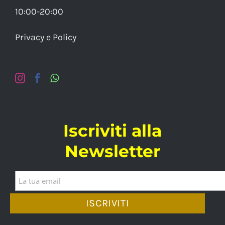
10:00-20:00
Privacy e Policy
Iscriviti alla
Newsletter