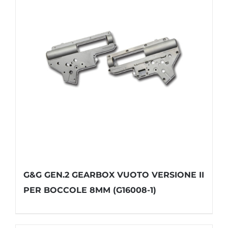
G&G GEN.2 GEARBOX VUOTO VERSIONE II
PER BOCCOLE 8MM (G16008-1)