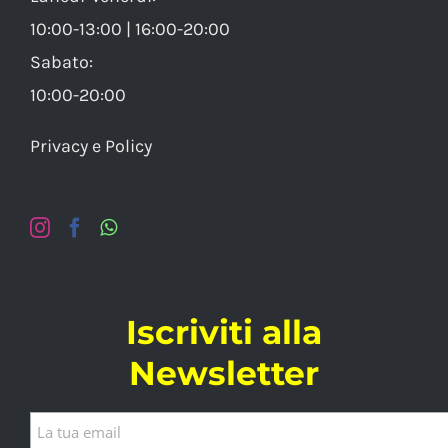
10:00-13:00 | 16:00-20:00
Sabato:
10:00-20:00
Privacy e Policy
Iscriviti alla
Newsletter