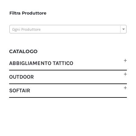
Filtra Produttore

Ogni Produttore
CATALOGO
ABBIGLIAMENTO TATTICO
OUTDOOR
SOFTAIR