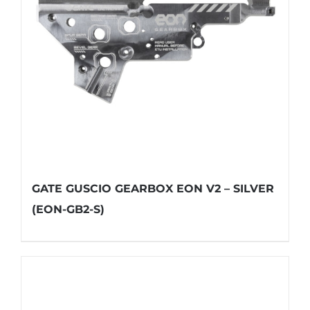
GATE GUSCIO GEARBOX EON V2 – SILVER
(EON-GB2-S)