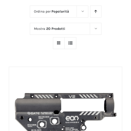
Ordina per
Popolarità
Mostra
20 Prodotti