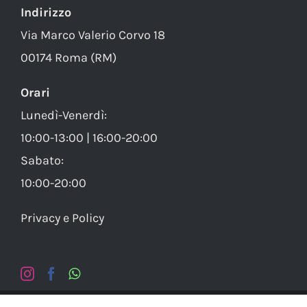
Indirizzo
Via Marco Valerio Corvo 18
00174 Roma (RM)
Orari
Lunedì-Venerdì:
10:00-13:00 | 16:00-20:00
Sabato:
10:00-20:00
Privacy e Policy
© Copy