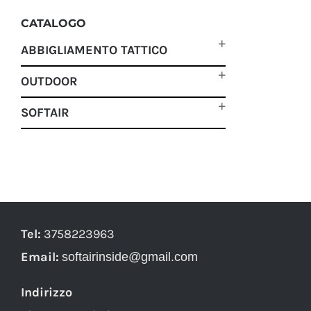
CATALOGO
ABBIGLIAMENTO TATTICO
OUTDOOR
SOFTAIR
Tel:
3758223963
Email:
softairinside@gmail.com
Indirizzo