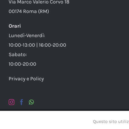
Via Marco Valerio Corvo 18
00174 Roma (RM)
Orari
Lunedì-Venerdì:
10:00-13:00 | 16:00-20:00
Sabato:
10:00-20:00
Privacy e Policy
© Copy
Questo sito utiliz