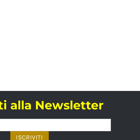
iti alla Newsletter