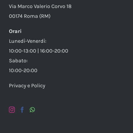
Via Marco Valerio Corvo 18
00174 Roma (RM)
Orari
Lunedì-Venerdì:
10:00-13:00 | 16:00-20:00
Sabato:
10:00-20:00
Privacy e Policy