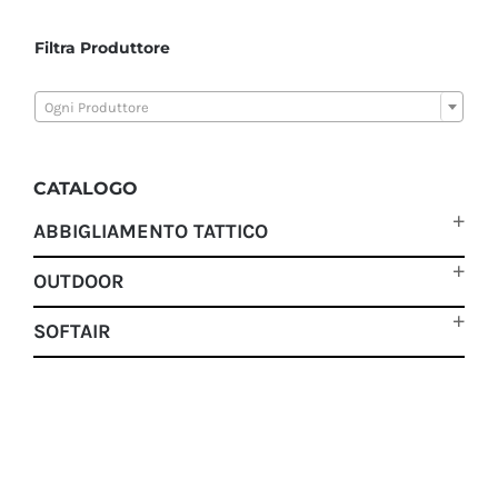
Filtra Produttore

Ogni Produttore
CATALOGO
ABBIGLIAMENTO TATTICO
OUTDOOR
SOFTAIR