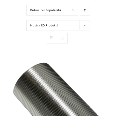
Ordina per
Popolarità
Mostra
20 Prodotti