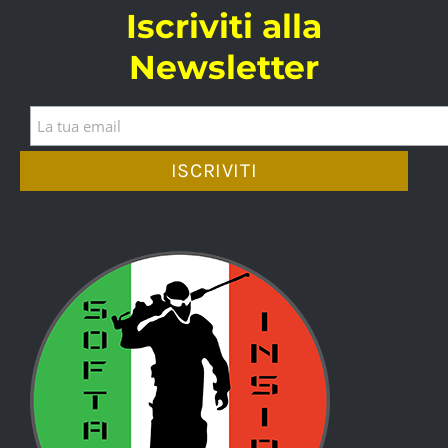
Iscriviti alla
Newsletter