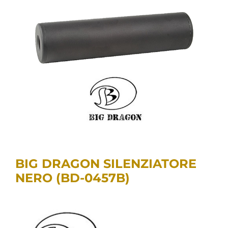
BIG DRAGON SILENZIATORE
NERO (BD-0457B)