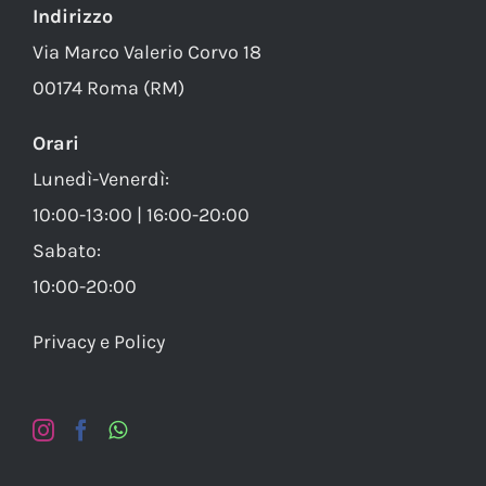
Indirizzo
Via Marco Valerio Corvo 18
00174 Roma (RM)
Orari
Lunedì-Venerdì:
10:00-13:00 | 16:00-20:00
Sabato:
10:00-20:00
Privacy e Policy