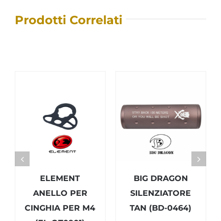
Prodotti Correlati
ELEMENT
BIG DRAGON
ANELLO PER
SILENZIATORE
CINGHIA PER M4
TAN (BD-0464)