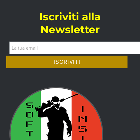
Iscriviti alla
Newsletter