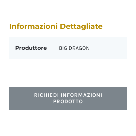
Informazioni Dettagliate
Produttore
BIG DRAGON
RICHIEDI INFORMAZIONI
PRODOTTO