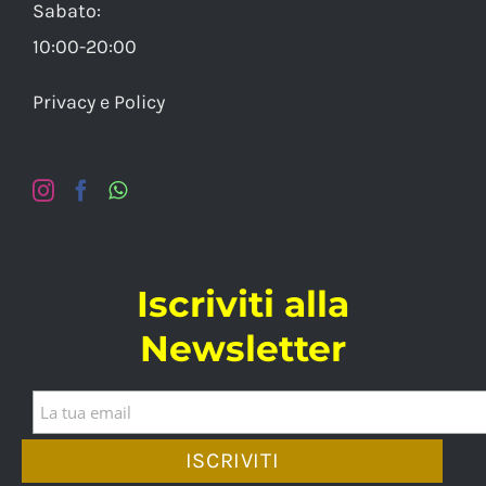
Sabato:
10:00-20:00
Privacy e Policy
Iscriviti alla
Newsletter