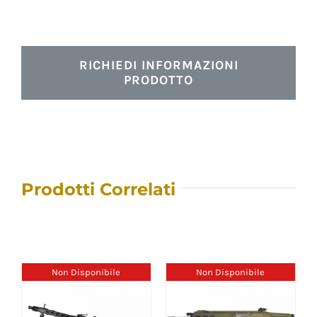
RICHIEDI INFORMAZIONI
PRODOTTO
Prodotti Correlati
Non Disponibile
Non Disponibile