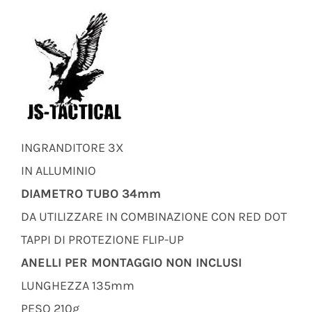
INGRANDITORE 3X
IN ALLUMINIO
DIAMETRO TUBO 34mm
DA UTILIZZARE IN COMBINAZIONE CON RED DOT
TAPPI DI PROTEZIONE FLIP-UP
ANELLI PER MONTAGGIO NON INCLUSI
LUNGHEZZA 135mm
PESO 210g