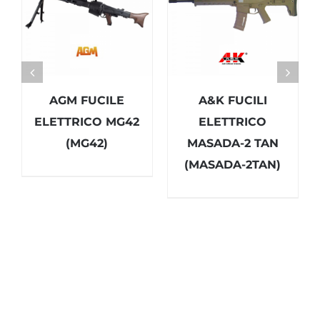
AGM FUCILE
A&K FUCILI
ELETTRICO MG42
ELETTRICO
(MG42)
MASADA-2 TAN
(MASADA-2TAN)