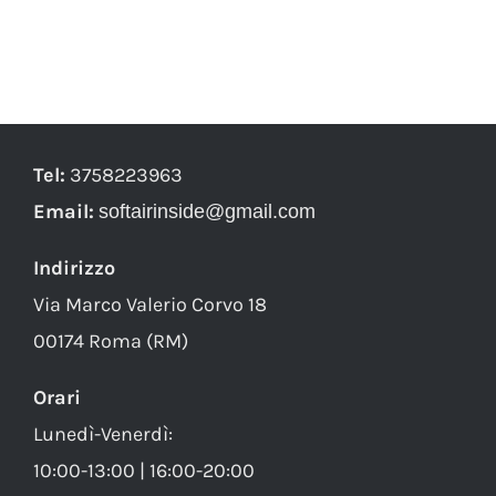
Tel:
3758223963
Email:
softairinside@gmail.com
Indirizzo
Via Marco Valerio Corvo 18
00174 Roma (RM)
Orari
Lunedì-Venerdì:
10:00-13:00 | 16:00-20:00