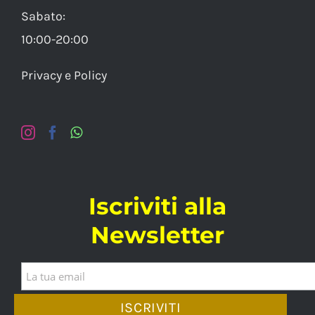
Sabato:
10:00-20:00
Privacy e Policy
Iscriviti alla
Newsletter