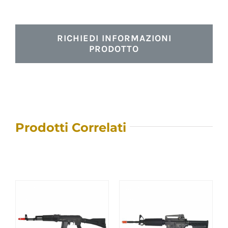
RICHIEDI INFORMAZIONI
PRODOTTO
Prodotti Correlati