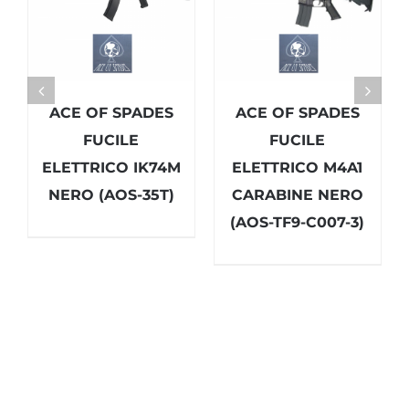
ACE OF SPADES
ACE OF SPADES
FUCILE
FUCILE
ELETTRICO IK74M
ELETTRICO M4A1
NERO (AOS-35T)
CARABINE NERO
(AOS-TF9-C007-3)