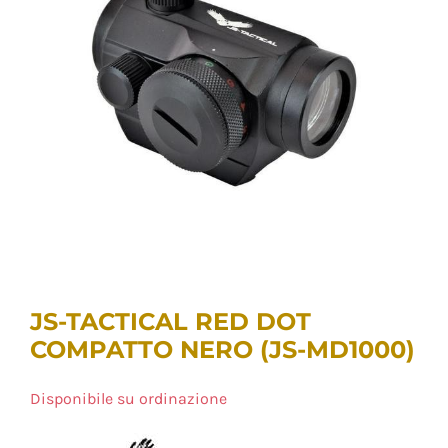
JS-TACTICAL RED DOT
COMPATTO NERO (JS-MD1000)
Disponibile su ordinazione