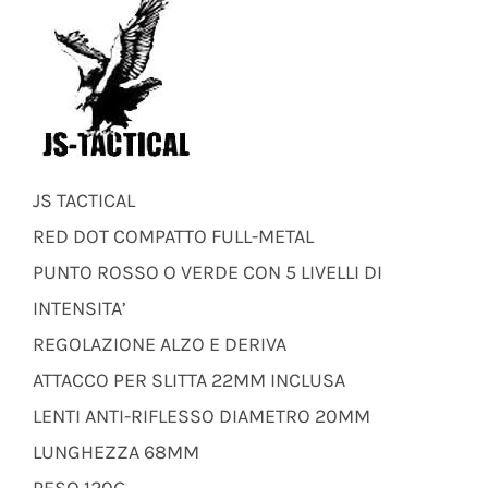
JS TACTICAL
RED DOT COMPATTO FULL-METAL
PUNTO ROSSO O VERDE CON 5 LIVELLI DI
INTENSITA’
REGOLAZIONE ALZO E DERIVA
ATTACCO PER SLITTA 22MM INCLUSA
LENTI ANTI-RIFLESSO DIAMETRO 20MM
LUNGHEZZA 68MM