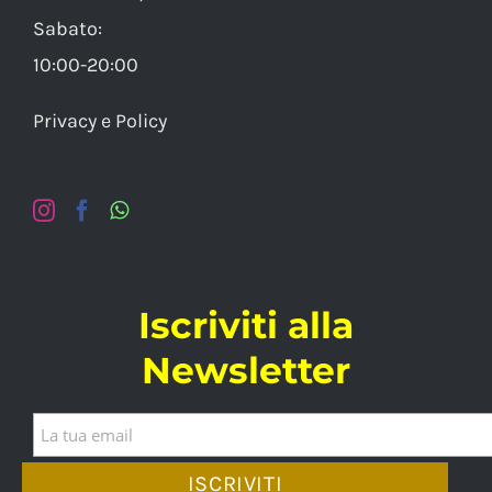
Sabato:
10:00-20:00
Privacy e Policy
Iscriviti alla
Newsletter