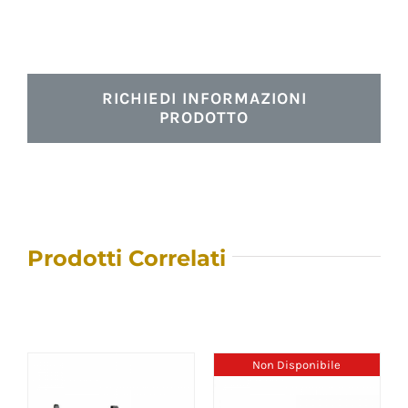
RICHIEDI INFORMAZIONI
PRODOTTO
Prodotti Correlati
Non Disponibile