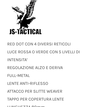
RED DOT CON 4 DIVERSI RETICOLI
LUCE ROSSA O VERDE CON 5 LIVELLI DI
INTENSITA’
REGOLAZIONE ALZO E DERIVA
FULL-METAL
LENTE ANTI-RIFLESSO
ATTACCO PER SLITTE WEAVER
TAPPO PER COPERTURA LENTE