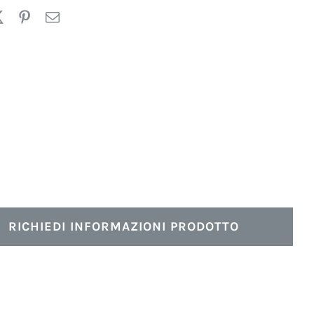
RICHIEDI INFORMAZIONI PRODOTTO