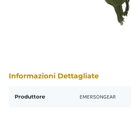
Informazioni Dettagliate
Produttore
EMERSONGEAR