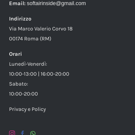
Email:
softairinside@gmail.com
Indirizzo
Via Marco Valerio Corvo 18
00174 Roma (RM)
Orari
Lunedì-Venerdì:
10:00-13:00 | 16:00-20:00
Sabato:
10:00-20:00
Privacy e Policy