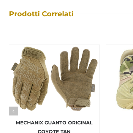
Prodotti Correlati
MECHANIX GUANTO ORIGINAL
COYOTE TAN