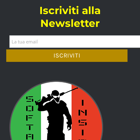
Iscriviti alla
Newsletter