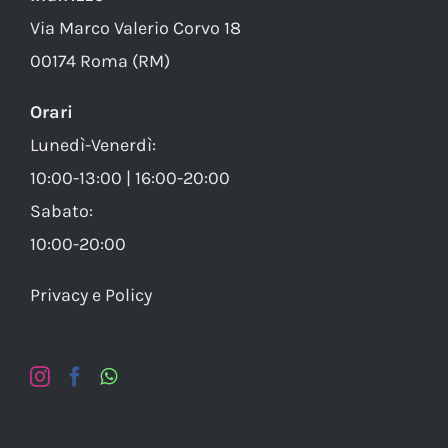
Via Marco Valerio Corvo 18
00174 Roma (RM)
Orari
Lunedì-Venerdì:
10:00-13:00 | 16:00-20:00
Sabato:
10:00-20:00
Privacy e Policy