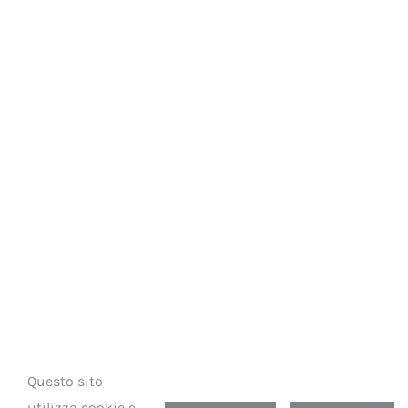
Questo sito
utilizza cookie e