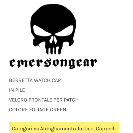
BERRETTA WATCH CAP
IN PILE
VELCRO FRONTALE PER PATCH
COLORE FOLIAGE GREEN
Categories:
Abbigliamento Tattico
,
Cappelli