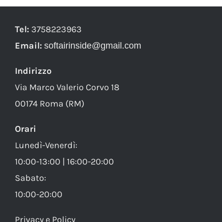
Tel:
3758223963
Email:
softairinside@gmail.com
Indirizzo
Via Marco Valerio Corvo 18
00174 Roma (RM)
Orari
Lunedì-Venerdì:
10:00-13:00 | 16:00-20:00
Sabato:
10:00-20:00
Privacy e Policy