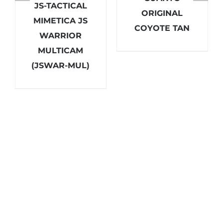
JS-TACTICAL
ORIGINAL
MIMETICA JS
COYOTE TAN
WARRIOR
MULTICAM
(JSWAR-MUL)