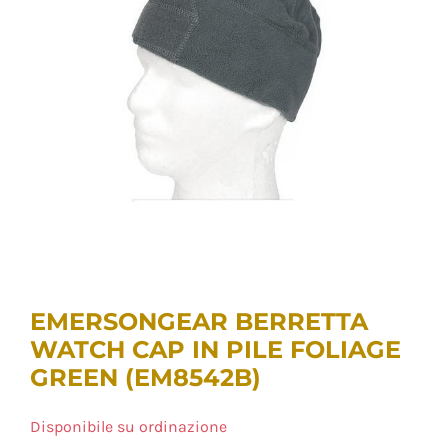
EMERSONGEAR BERRETTA
WATCH CAP IN PILE FOLIAGE
GREEN (EM8542B)
Disponibile su ordinazione