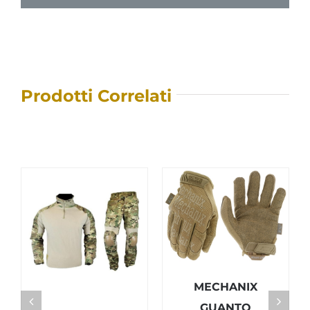
Prodotti Correlati
MECHANIX
GUANTO