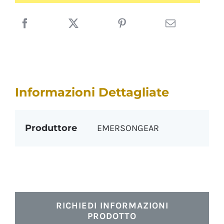
Informazioni Dettagliate
Produttore
EMERSONGEAR
RICHIEDI INFORMAZIONI
PRODOTTO