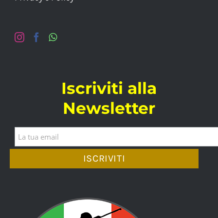
Iscriviti alla
Newsletter