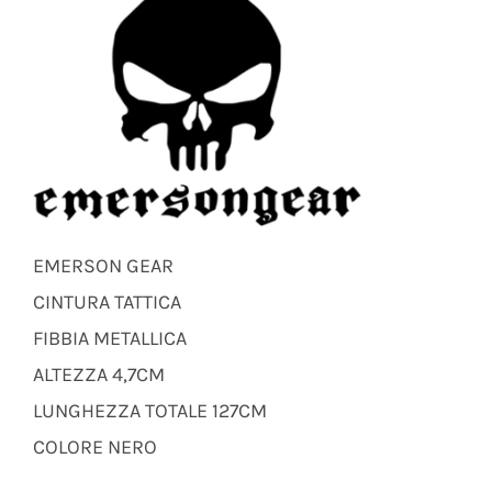
EMERSON GEAR
CINTURA TATTICA
FIBBIA METALLICA
ALTEZZA 4,7CM
LUNGHEZZA TOTALE 127CM
COLORE NERO