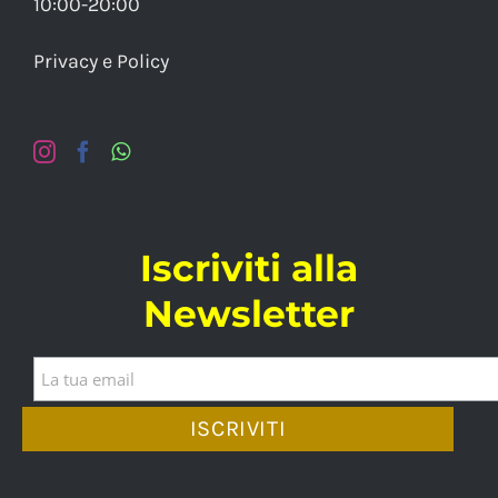
10:00-20:00
Privacy e Policy
Iscriviti alla
Newsletter