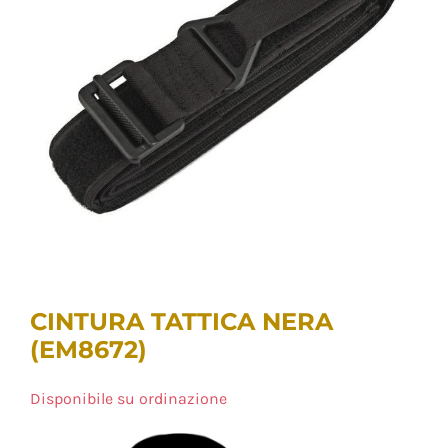
CINTURA TATTICA NERA
(EM8672)
Disponibile su ordinazione