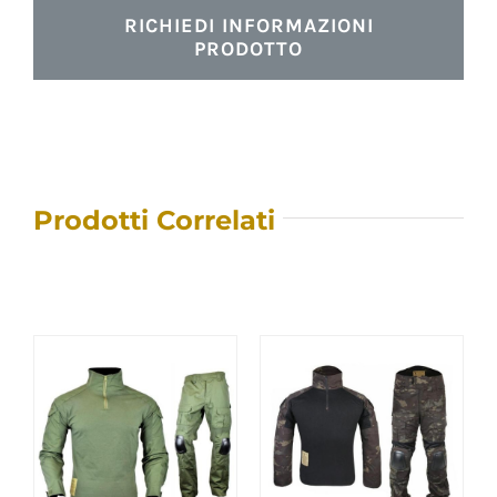
RICHIEDI INFORMAZIONI
PRODOTTO
Prodotti Correlati