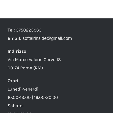
Tel:
3758223963
Email:
softairinside@gmail.com
Indirizzo
Via Marco Valerio Corvo 18
00174 Roma (RM)
Orari
Lunedì-Venerdì:
10:00-13:00 | 16:00-20:00
Sabato: