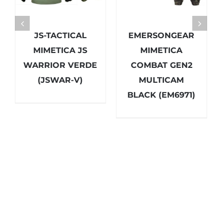
JS-TACTICAL
EMERSONGEAR
MIMETICA JS
MIMETICA
WARRIOR VERDE
COMBAT GEN2
(JSWAR-V)
MULTICAM
BLACK (EM6971)