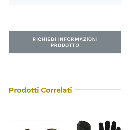
RICHIEDI INFORMAZIONI
PRODOTTO
Prodotti Correlati