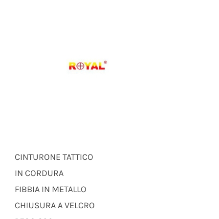
CINTURONE TATTICO
IN CORDURA
FIBBIA IN METALLO
CHIUSURA A VELCRO