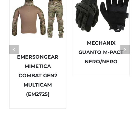
MECHANIX
GUANTO M-PACT
EMERSONGEAR
NERO/NERO
MIMETICA
COMBAT GEN2
MULTICAM
(EM2725)