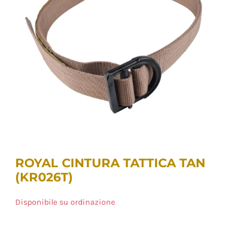
ROYAL CINTURA TATTICA TAN
(KR026T)
Disponibile su ordinazione