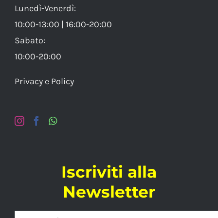
Lunedì-Venerdì:
10:00-13:00 | 16:00-20:00
Sabato:
10:00-20:00
Privacy e Policy
Iscriviti alla
Newsletter