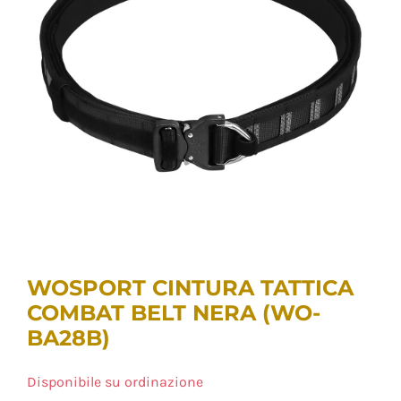
WOSPORT CINTURA TATTICA
COMBAT BELT NERA (WO-
BA28B)
Disponibile su ordinazione