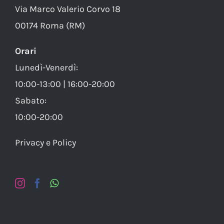
Via Marco Valerio Corvo 18
00174 Roma (RM)
Orari
Lunedì-Venerdì:
10:00-13:00 | 16:00-20:00
Sabato:
10:00-20:00
Privacy e Policy