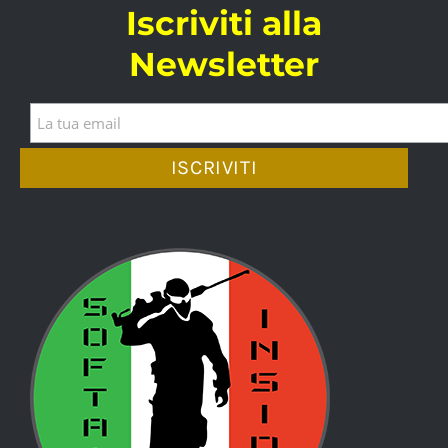
Iscriviti alla
Newsletter