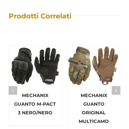
Prodotti Correlati
MECHANIX
MECHANIX
GUANTO M-PACT
GUANTO
3 NERO/NERO
ORIGINAL
MULTICAMO