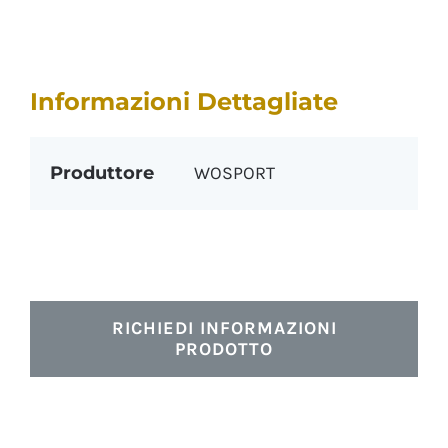
Informazioni Dettagliate
Produttore
WOSPORT
RICHIEDI INFORMAZIONI
PRODOTTO