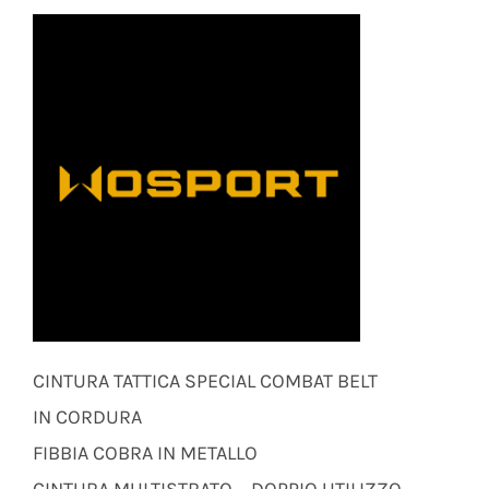
CINTURA TATTICA SPECIAL COMBAT BELT
IN CORDURA
FIBBIA COBRA IN METALLO