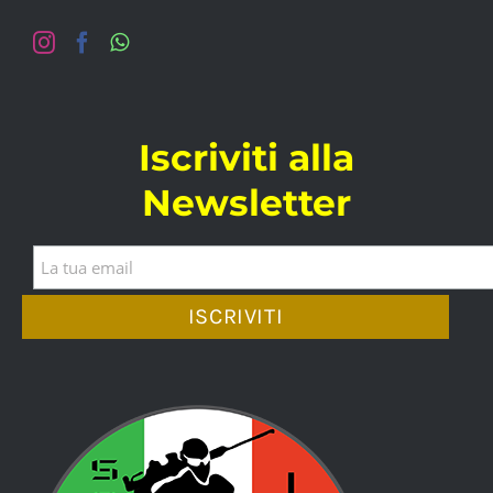
Iscriviti alla
Newsletter