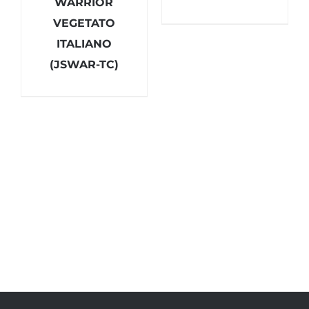
WARRIOR
VEGETATO
ITALIANO
(JSWAR-TC)