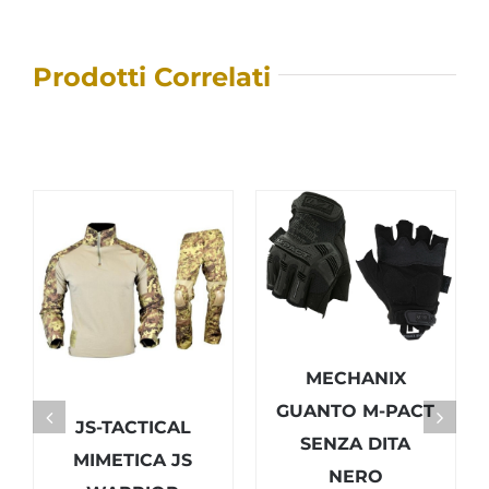
Prodotti Correlati
MECHANIX
GUANTO M-PACT
JS-TACTICAL
SENZA DITA
MIMETICA JS
NERO