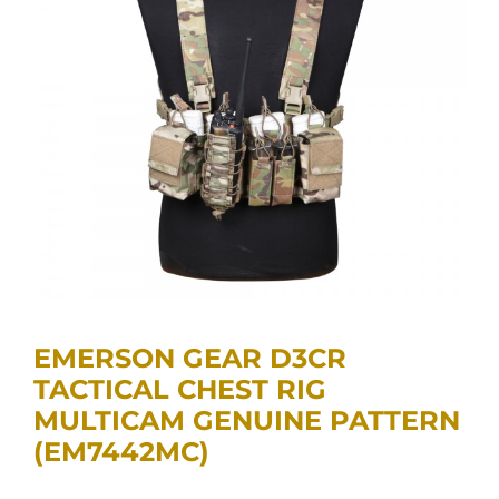
EMERSON GEAR D3CR
TACTICAL CHEST RIG
MULTICAM GENUINE PATTERN
(EM7442MC)