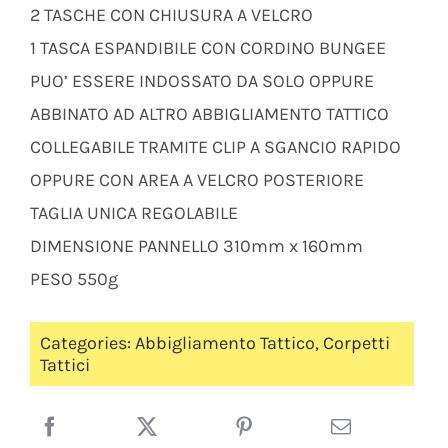
2 TASCHE CON CHIUSURA A VELCRO
1 TASCA ESPANDIBILE CON CORDINO BUNGEE
PUO’ ESSERE INDOSSATO DA SOLO OPPURE
ABBINATO AD ALTRO ABBIGLIAMENTO TATTICO
COLLEGABILE TRAMITE CLIP A SGANCIO RAPIDO
OPPURE CON AREA A VELCRO POSTERIORE
TAGLIA UNICA REGOLABILE
DIMENSIONE PANNELLO 310mm x 160mm
PESO 550g
Categories:
Abbigliamento Tattico
,
Corpetti
Tattici