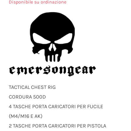
Disponibile su ordinazione
TACTICAL CHEST RIG
CORDURA 500D
4 TASCHE PORTA CARICATORI PER FUCILE
(M4/M16 E AK)
2 TASCHE PORTA CARICATORI PER PISTOLA