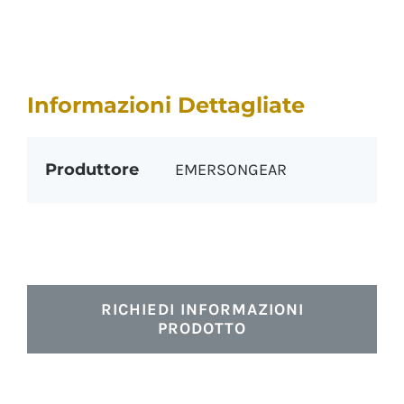
Informazioni Dettagliate
Produttore
EMERSONGEAR
RICHIEDI INFORMAZIONI
PRODOTTO