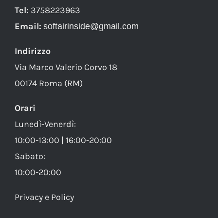
Tel:
3758223963
Email:
softairinside@gmail.com
Indirizzo
Via Marco Valerio Corvo 18
00174 Roma (RM)
Orari
Lunedì-Venerdì:
10:00-13:00 | 16:00-20:00
Sabato:
10:00-20:00
Privacy e Policy