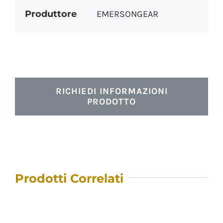
Produttore
EMERSONGEAR
RICHIEDI INFORMAZIONI
PRODOTTO
Prodotti Correlati