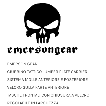
EMERSON GEAR
GIUBBINO TATTICO JUMPER PLATE CARRIER
SISTEMA MOLLE ANTERIORE E POSTERIORE
VELCRO SULLA PARTE ANTERIORE
TASCHE FRONTALI CON CHIUSURA A VELCRO
REGOLABILE IN LARGHEZZA