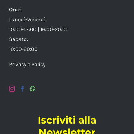
Orari
Lunedì-Venerdì:
10:00-13:00 | 16:00-20:00
Sabato:
10:00-20:00
Privacy e Policy
Iscriviti alla
Newsletter