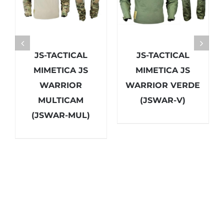
JS-TACTICAL
JS-TACTICAL
MIMETICA JS
MIMETICA JS
WARRIOR
WARRIOR VERDE
MULTICAM
(JSWAR-V)
(JSWAR-MUL)