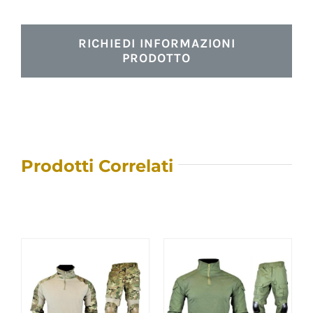
RICHIEDI INFORMAZIONI
PRODOTTO
Prodotti Correlati