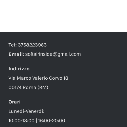
Tel:
3758223963
Email:
softairinside@gmail.com
Indirizzo
Via Marco Valerio Corvo 18
00174 Roma (RM)
Orari
Lunedì-Venerdì:
10:00-13:00 | 16:00-20:00