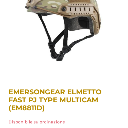
EMERSONGEAR ELMETTO
FAST PJ TYPE MULTICAM
(EM8811D)
Disponibile su ordinazione