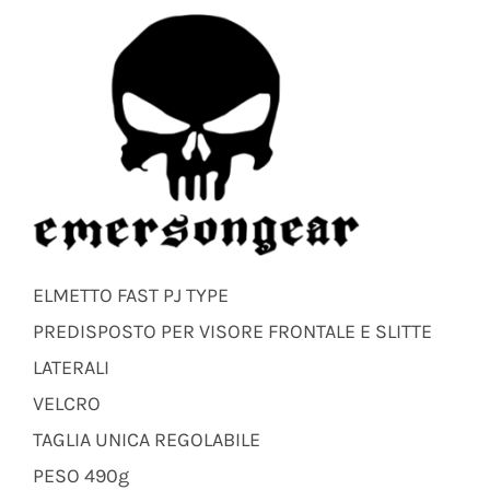
ELMETTO FAST PJ TYPE
PREDISPOSTO PER VISORE FRONTALE E SLITTE
LATERALI
VELCRO
TAGLIA UNICA REGOLABILE
PESO 490g