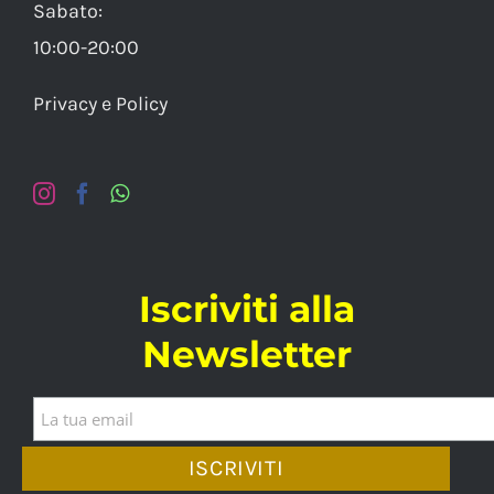
Sabato:
10:00-20:00
Privacy e Policy
Iscriviti alla
Newsletter