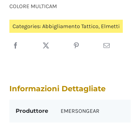
COLORE MULTICAM
Categories:
Abbigliamento Tattico
,
Elmetti
Informazioni Dettagliate
Produttore
EMERSONGEAR