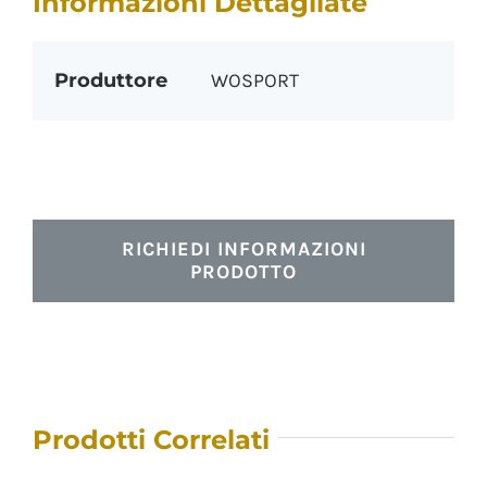
Informazioni Dettagliate
Produttore
WOSPORT
RICHIEDI INFORMAZIONI
PRODOTTO
Prodotti Correlati