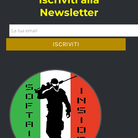
Newsletter