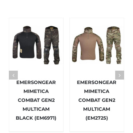
EMERSONGEAR
EMERSONGEAR
MIMETICA
MIMETICA
COMBAT GEN2
COMBAT GEN2
MULTICAM
MULTICAM
BLACK (EM6971)
(EM2725)