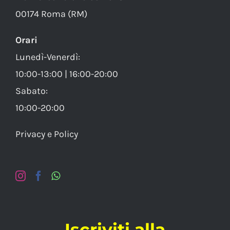
00174 Roma (RM)
Orari
Lunedì-Venerdì:
10:00-13:00 | 16:00-20:00
Sabato:
10:00-20:00
Privacy e Policy
Iscriviti alla