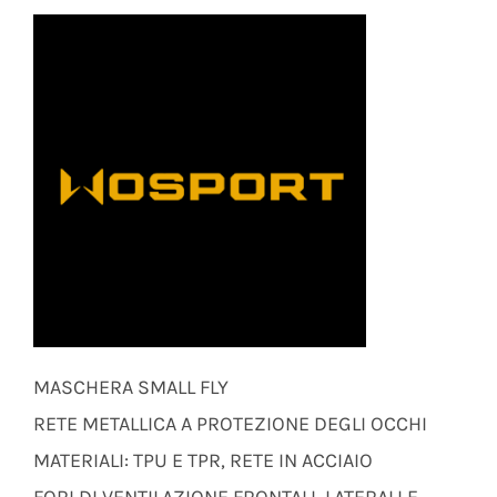
MASCHERA SMALL FLY
RETE METALLICA A PROTEZIONE DEGLI OCCHI
MATERIALI: TPU E TPR, RETE IN ACCIAIO