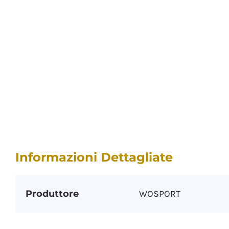
Informazioni Dettagliate
Produttore
WOSPORT