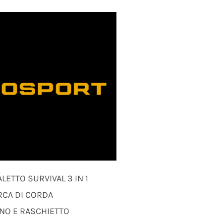
LETTO SURVIVAL 3 IN 1
RCA DI CORDA
INO E RASCHIETTO