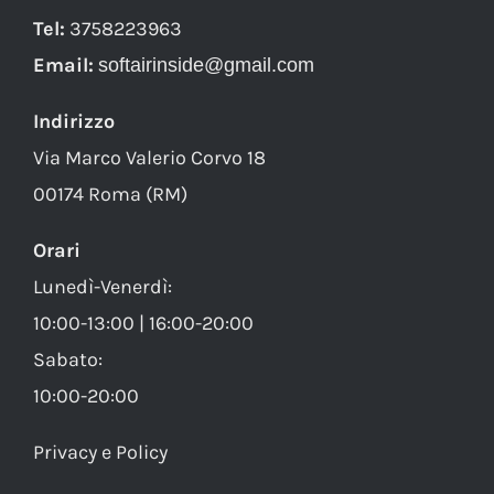
Tel:
3758223963
Email:
softairinside@gmail.com
Indirizzo
Via Marco Valerio Corvo 18
00174 Roma (RM)
Orari
Lunedì-Venerdì:
10:00-13:00 | 16:00-20:00
Sabato:
10:00-20:00
Privacy e Policy