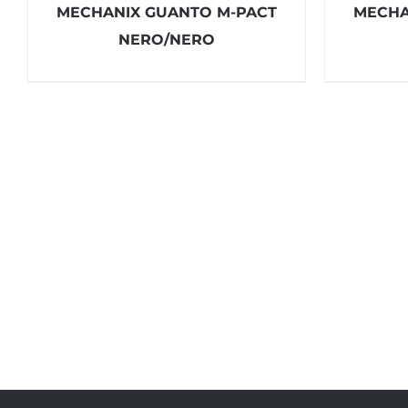
MECHANIX GUANTO M-PACT
MECHA
NERO/NERO