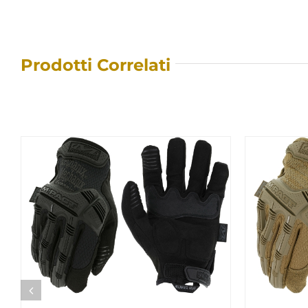
Prodotti Correlati