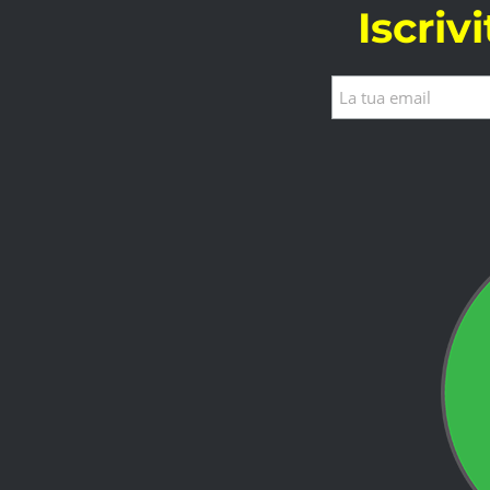
Iscriv