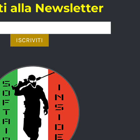
iti alla Newsletter