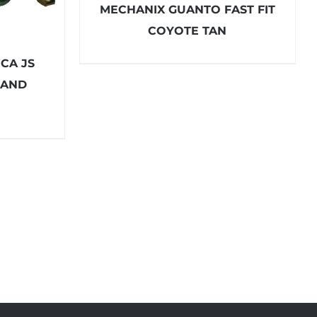
MECHANIX GUANTO FAST FIT
COYOTE TAN
ICA JS
LAND