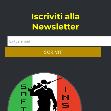
Iscriviti alla
Newsletter