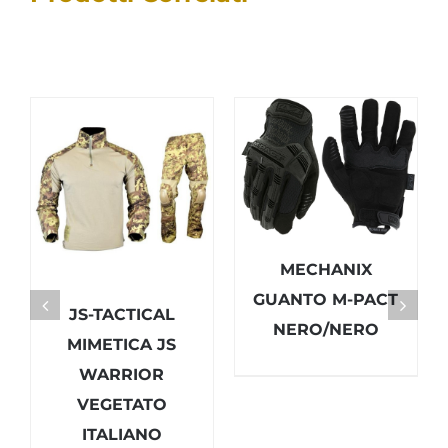
MECHANIX
GUANTO M-PACT
JS-TACTICAL
NERO/NERO
MIMETICA JS
WARRIOR
VEGETATO
ITALIANO