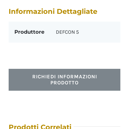
Informazioni Dettagliate
Produttore
DEFCON 5
RICHIEDI INFORMAZIONI
PRODOTTO
Prodotti Correlati