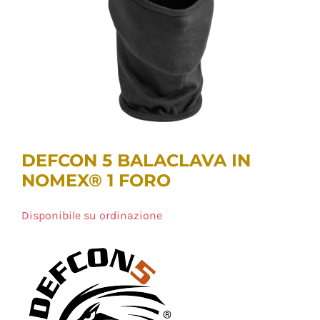
DEFCON 5 BALACLAVA IN
NOMEX® 1 FORO
Disponibile su ordinazione