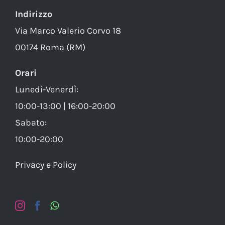
Indirizzo
Via Marco Valerio Corvo 18
00174 Roma (RM)
Orari
Lunedì-Venerdì:
10:00-13:00 | 16:00-20:00
Sabato:
10:00-20:00
Privacy e Policy