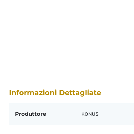
Informazioni Dettagliate
Produttore
KONUS