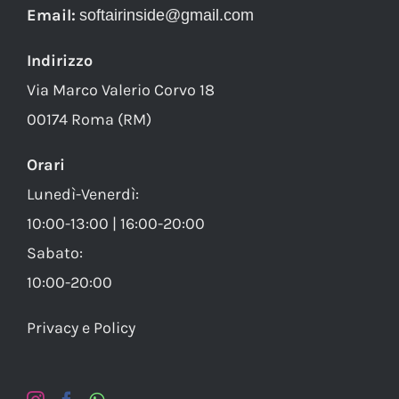
Email:
softairinside@gmail.com
Indirizzo
Via Marco Valerio Corvo 18
00174 Roma (RM)
Orari
Lunedì-Venerdì:
10:00-13:00 | 16:00-20:00
Sabato:
10:00-20:00
Privacy e Policy