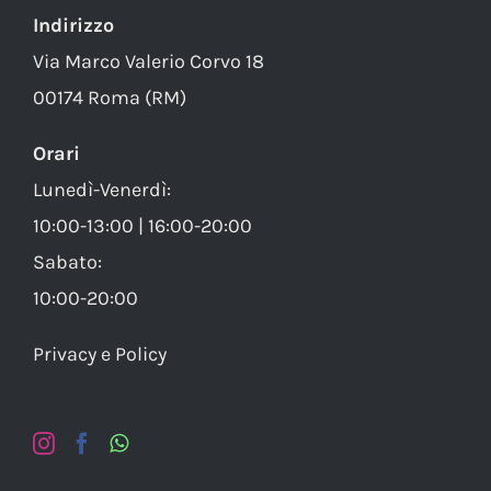
Indirizzo
Via Marco Valerio Corvo 18
00174 Roma (RM)
Orari
Lunedì-Venerdì:
10:00-13:00 | 16:00-20:00
Sabato:
10:00-20:00
Privacy e Policy