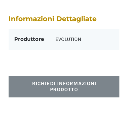
Informazioni Dettagliate
Produttore
EVOLUTION
RICHIEDI INFORMAZIONI
PRODOTTO