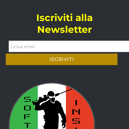
Iscriviti alla
Newsletter