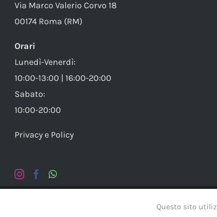
Via Marco Valerio Corvo 18
00174 Roma (RM)
Orari
Lunedì-Venerdì:
10:00-13:00 | 16:00-20:00
Sabato:
10:00-20:00
Privacy e Policy
© Copy
Questo sito utiliz