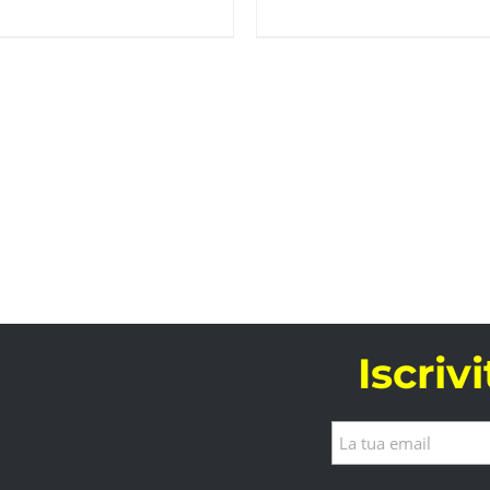
Iscriv