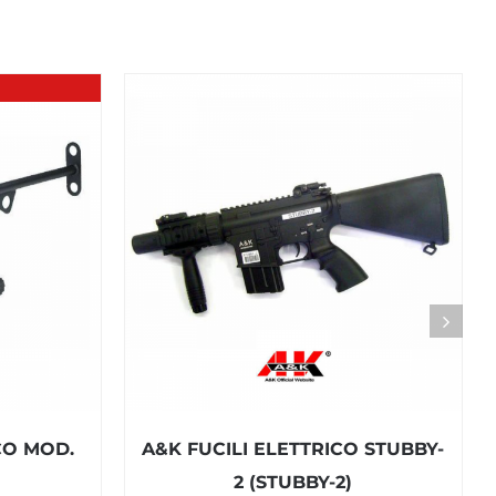
CO MOD.
A&K FUCILI ELETTRICO STUBBY-
2 (STUBBY-2)