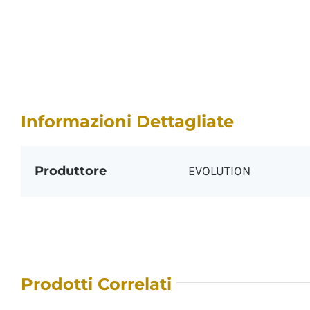
Informazioni Dettagliate
Produttore
EVOLUTION
Prodotti Correlati