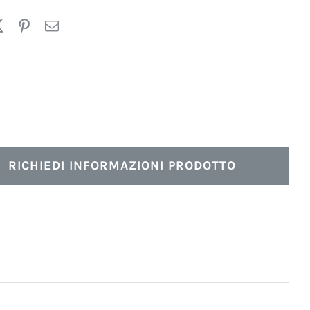
RICHIEDI INFORMAZIONI PRODOTTO