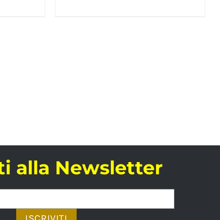
iti alla Newsletter