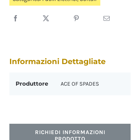
Informazioni Dettagliate
Produttore
ACE OF SPADES
RICHIEDI INFORMAZIONI
PRODOTTO