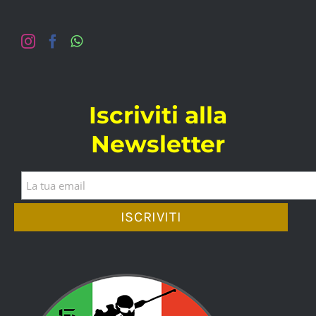
Iscriviti alla
Newsletter