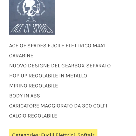
ACE OF SPADES FUCILE ELETTRICO M4A1
CARABINE
NUOVO DESIGNE DEL GEARBOX SEPARATO
HOP UP REGOLABILE IN METALLO
MIRINO REGOLABILE
BODY IN ABS
CARICATORE MAGGIORATO DA 300 COLPI
CALCIO REGOLABILE
Categories:
Fucili Elettrici
,
Softair