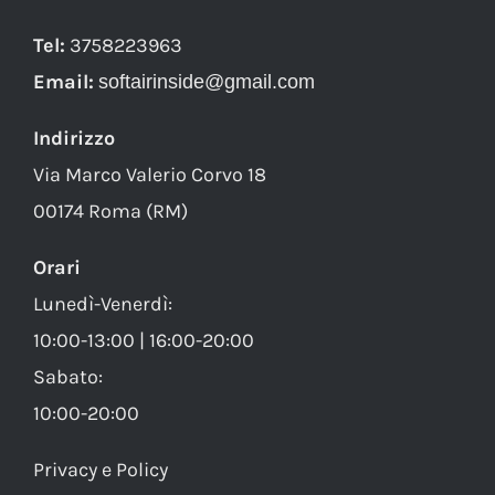
Tel:
3758223963
Email:
softairinside@gmail.com
Indirizzo
Via Marco Valerio Corvo 18
00174 Roma (RM)
Orari
Lunedì-Venerdì:
10:00-13:00 | 16:00-20:00
Sabato:
10:00-20:00
Privacy e Policy