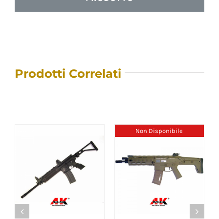
Prodotti Correlati
Non Disponibile