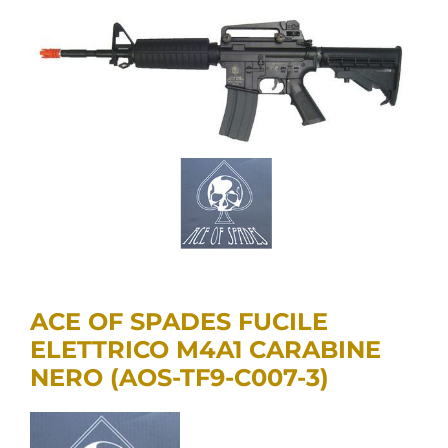
ACE OF SPADES FUCILE
ELETTRICO M4A1 CARABINE
NERO (AOS-TF9-C007-3)