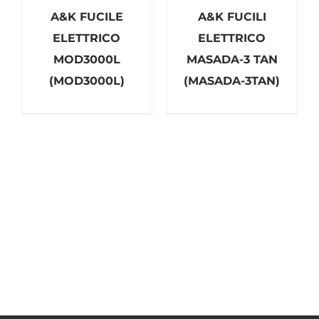
A&K FUCILE
A&K FUCILI
ELETTRICO
ELETTRICO
MOD3000L
MASADA-3 TAN
(MOD3000L)
(MASADA-3TAN)