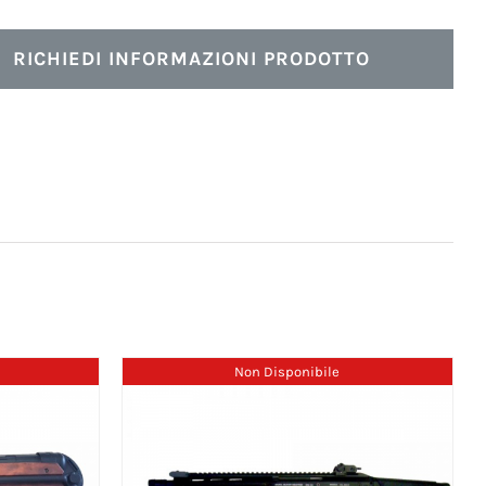
RICHIEDI INFORMAZIONI PRODOTTO
Non Disponibile