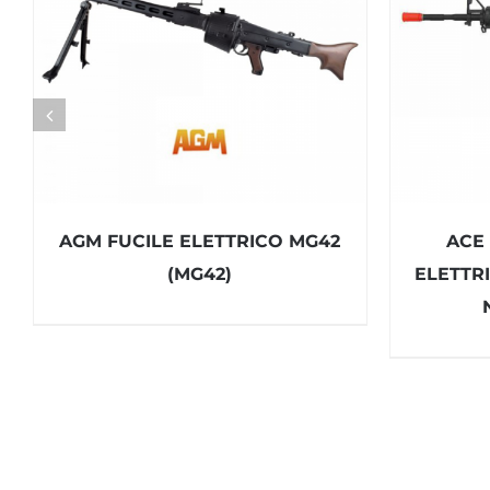
AGM FUCILE ELETTRICO MG42
ACE
(MG42)
ELETTR