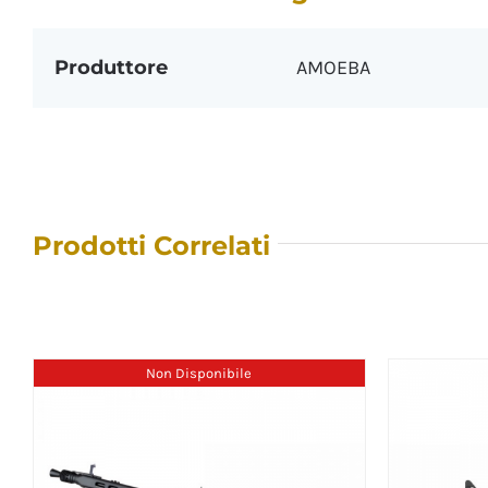
Produttore
AMOEBA
Prodotti Correlati
Non Disponibile