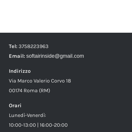
Tel:
3758223963
Email:
softairinside@gmail.com
Indirizzo
Via Marco Valerio Corvo 18
00174 Roma (RM)
Orari
Lunedì-Venerdì:
10:00-13:00 | 16:00-20:00