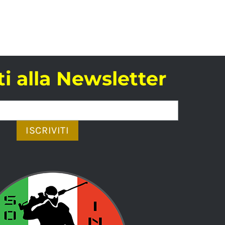
iti alla Newsletter