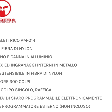
ELETTRICO AM-014
 FIBRA DI NYLON
NO E CANNA IN ALLUMINIO
X ED INGRANAGGI INTERNI IN METALLO
ESTENSIBILE IN FIBRA DI NYLON
TORE 300 COLPI
 COLPO SINGOLO, RAFFICA
TA’ DI SPARO PROGRAMMABILE ELETTRONICAMENTE
E PROGRAMMATORE ESTERNO (NON INCLUSO)