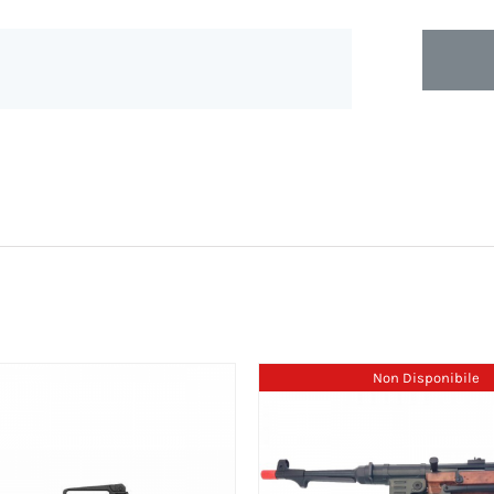
Non Disponibile