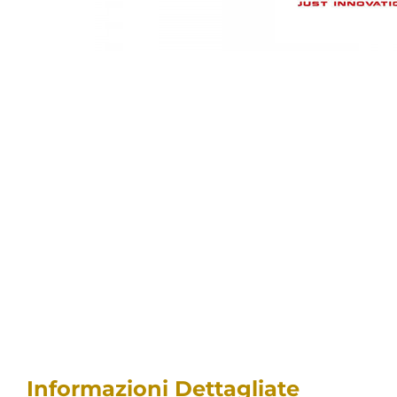
Informazioni Dettagliate