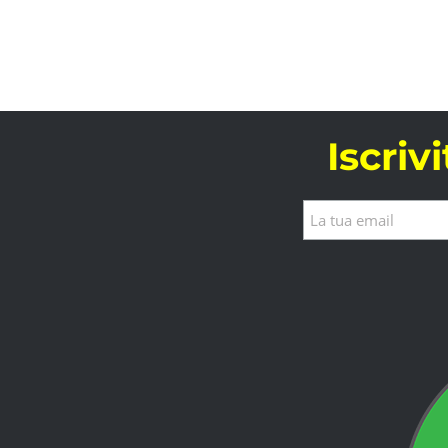
Iscriv