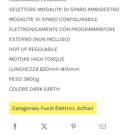
SELETTORE MODALITA’ DI SPARO AMBIDESTRO
MODALITA’ DI SPARO CONFIGURABILE
ELETTRONICAMENTE CON PROGRAMMATORE
ESTERNO (NON INCLUSO)
HOP UP REGOLABILE
MOTORE HIGH TORQUE
LUNGHEZZA 620mm-815mm
PESO 3600g
COLORE DARK EARTH
Categories:
Fucili Elettrici
,
Softair