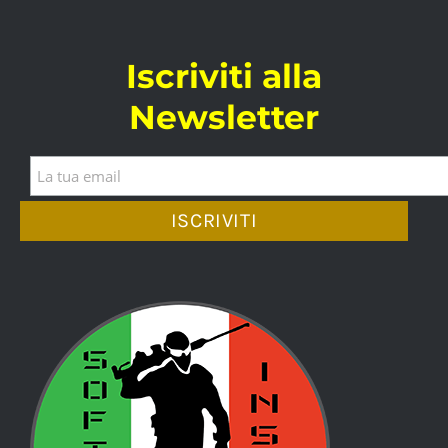
Iscriviti alla
Newsletter