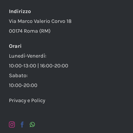
Indirizzo
Via Marco Valerio Corvo 18
00174 Roma (RM)
Orari
Lunedì-Venerdì:
10:00-13:00 | 16:00-20:00
Sabato:
10:00-20:00
Privacy e Policy