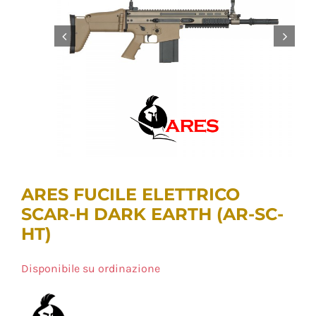
ARES FUCILE ELETTRICO
SCAR-H DARK EARTH (AR-SC-
HT)
Disponibile su ordinazione