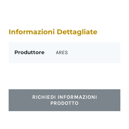
Informazioni Dettagliate
Produttore
ARES
RICHIEDI INFORMAZIONI
PRODOTTO