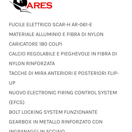
FUCILE ELETTRICO SCAR-H AR-061-E
MATERIALE ALLUMINIO E FIBRA DI NYLON
CARICATORE 180 COLPI
CALCIO REGOLABILE E PIEGHEVOLE IN FIBRA DI
NYLON RINFORZATA
TACCHE DI MIRA ANTERIORI E POSTERIORI FLIP-
UP
NUOVO ELECTRONIC FIRING CONTROL SYSTEM
(EFCS)
BOLT LOCKING SYSTEM FUNZIONANTE
GEARBOX IN METALLO RINFORZATO CON
INGRANAGGI IN ACCIAIO