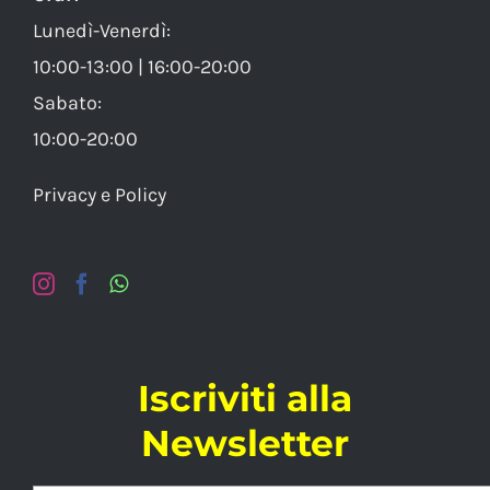
Lunedì-Venerdì:
10:00-13:00 | 16:00-20:00
Sabato:
10:00-20:00
Privacy e Policy
Iscriviti alla
Newsletter