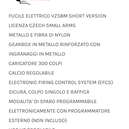
FUCILE ELETTRICO VZ58M SHORT VERSION
LICENZA CZECH SMALL ARMS
METALLO E FIBRA DI NYLON
GEARBOX IN METALLO RINFORZATO CON
INGRANAGGI IN METALLO
CARICATORE 300 COLPI
CALCIO REGOLABILE
ELECTRONIC FIRING CONTROL SYSTEM (EFCS)
SICURA, COLPO SINGOLO E RAFFICA
MODALITA’ DI SPARO PROGRAMMABILE
ELETTRONICAMENTE CON PROGRAMMATORE
ESTERNO (NON INCLUSO)