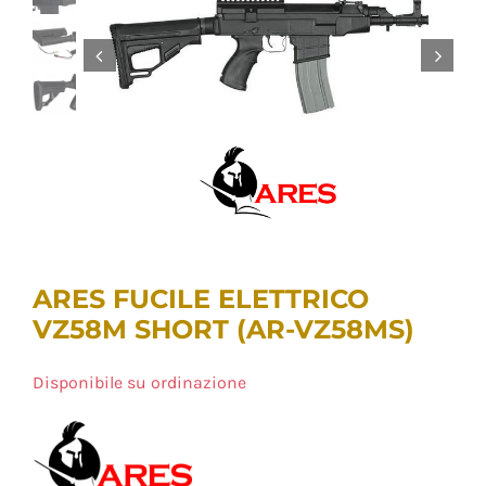
ARES FUCILE ELETTRICO
VZ58M SHORT (AR-VZ58MS)
Disponibile su ordinazione