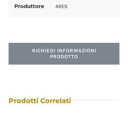
Produttore
ARES
RICHIEDI INFORMAZIONI
PRODOTTO
Prodotti Correlati