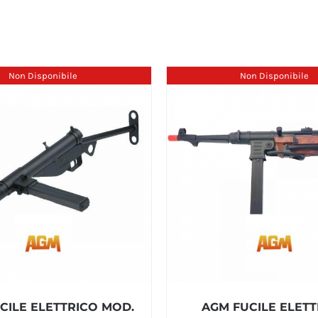
Non Disponibile
Non Disponibile
CILE ELETTRICO MOD.
AGM FUCILE ELET