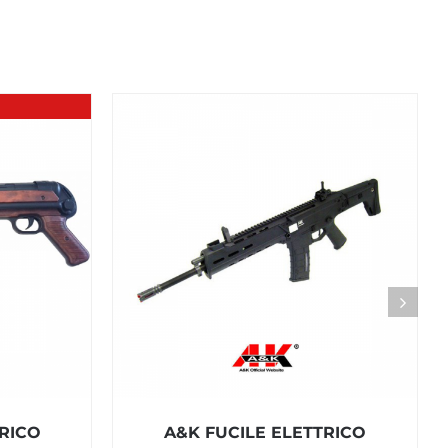
TRICO
A&K FUCILE ELETTRICO