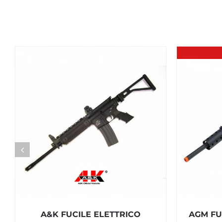
A&K FUCILE ELETTRICO
AGM FU