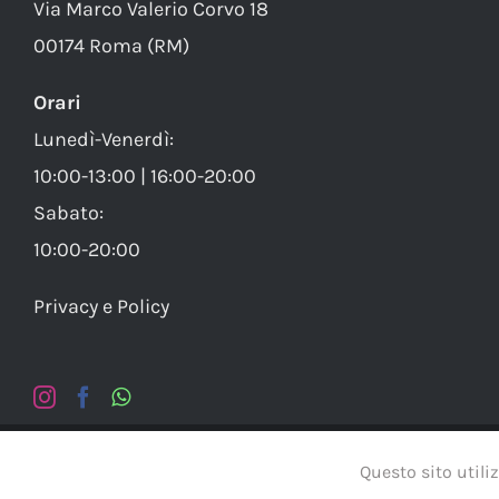
Via Marco Valerio Corvo 18
00174 Roma (RM)
Orari
Lunedì-Venerdì:
10:00-13:00 | 16:00-20:00
Sabato:
10:00-20:00
Privacy e Policy
© Copy
Questo sito utiliz