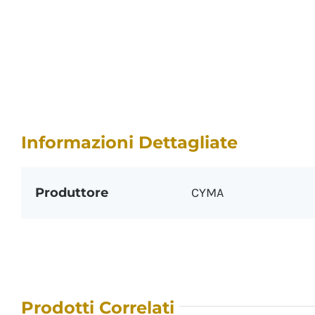
Informazioni Dettagliate
Produttore
CYMA
Prodotti Correlati