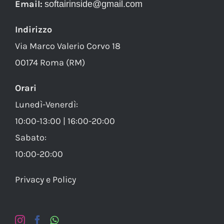
Email:
softairinside@gmail.com
Indirizzo
Via Marco Valerio Corvo 18
00174 Roma (RM)
Orari
Lunedì-Venerdì:
10:00-13:00 | 16:00-20:00
Sabato:
10:00-20:00
Privacy e Policy