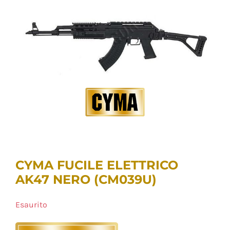
CYMA FUCILE ELETTRICO
AK47 NERO (CM039U)
Esaurito