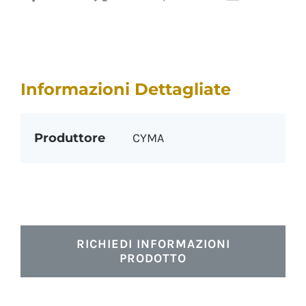
Informazioni Dettagliate
Produttore
CYMA
RICHIEDI INFORMAZIONI
PRODOTTO