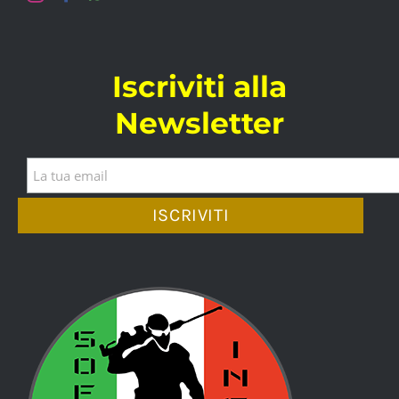
Iscriviti alla
Newsletter