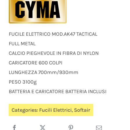
FUCILE ELETTRICO MOD.AK47 TACTICAL
FULL METAL
CALCIO PIEGHEVOLE IN FIBRA DI NYLON
CARICATORE 600 COLPI
LUNGHEZZA 700mm/930mm
PESO 3100g
BATTERIA E CARICATORE BATTERIA INCLUSI
Categories:
Fucili Elettrici
,
Softair