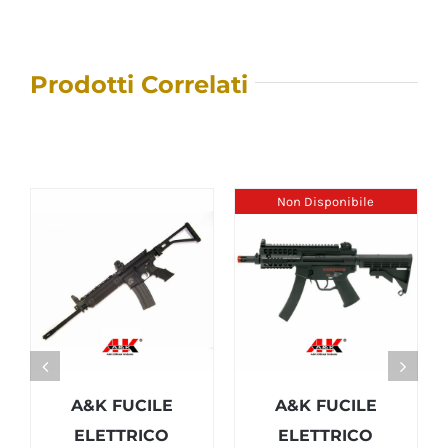
Prodotti Correlati
Non Disponibile
A&K FUCILE
A&K FUCILE
ELETTRICO
ELETTRICO