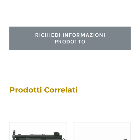
RICHIEDI INFORMAZIONI
PRODOTTO
Prodotti Correlati