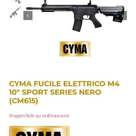
CYMA FUCILE ELETTRICO M4
10″ SPORT SERIES NERO
(CM615)
Disponibile su ordinazione