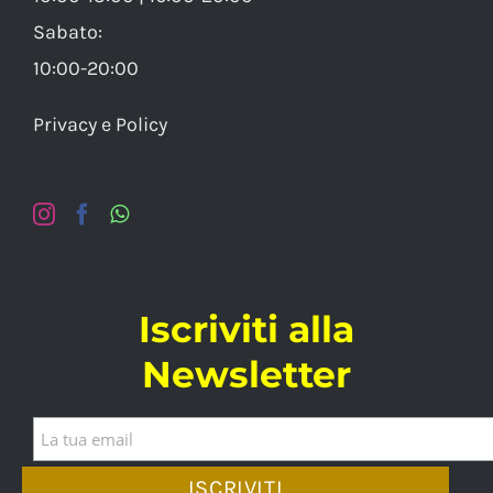
Sabato:
10:00-20:00
Privacy e Policy
Iscriviti alla
Newsletter