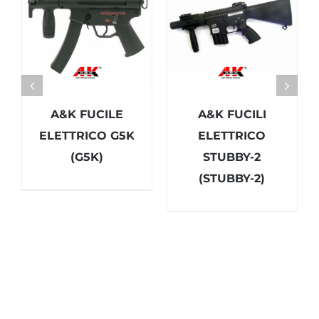
A&K FUCILE
A&K FUCILI
ELETTRICO G5K
ELETTRICO
(G5K)
STUBBY-2
(STUBBY-2)