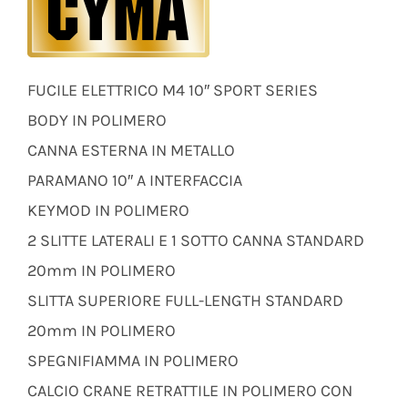
FUCILE ELETTRICO M4 10″ SPORT SERIES
BODY IN POLIMERO
CANNA ESTERNA IN METALLO
PARAMANO 10″ A INTERFACCIA
KEYMOD IN POLIMERO
2 SLITTE LATERALI E 1 SOTTO CANNA STANDARD
20mm IN POLIMERO
SLITTA SUPERIORE FULL-LENGTH STANDARD
20mm IN POLIMERO
SPEGNIFIAMMA IN POLIMERO
CALCIO CRANE RETRATTILE IN POLIMERO CON