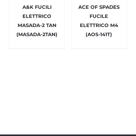
A&K FUCILI
ACE OF SPADES
ELETTRICO
FUCILE
MASADA-2 TAN
ELETTRICO M4
(MASADA-2TAN)
(AOS-141T)