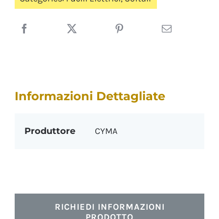
Informazioni Dettagliate
Produttore
CYMA
RICHIEDI INFORMAZIONI
PRODOTTO