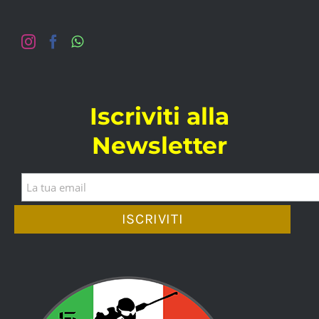
Iscriviti alla
Newsletter