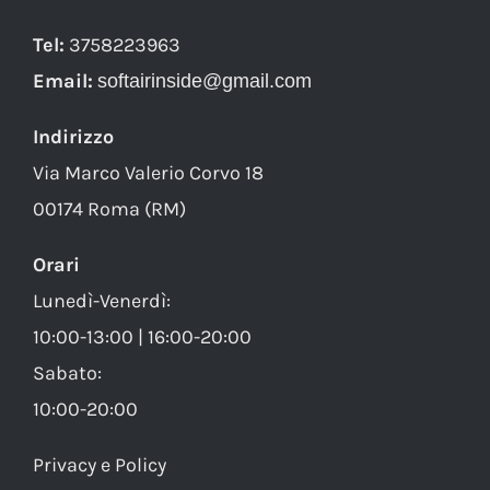
Tel:
3758223963
Email:
softairinside@gmail.com
Indirizzo
Via Marco Valerio Corvo 18
00174 Roma (RM)
Orari
Lunedì-Venerdì:
10:00-13:00 | 16:00-20:00
Sabato:
10:00-20:00
Privacy e Policy