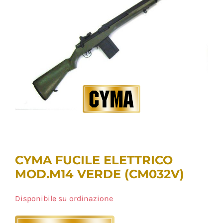
CYMA FUCILE ELETTRICO
MOD.M14 VERDE (CM032V)
Disponibile su ordinazione