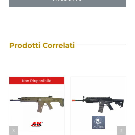
Prodotti Correlati
Non Disponibile