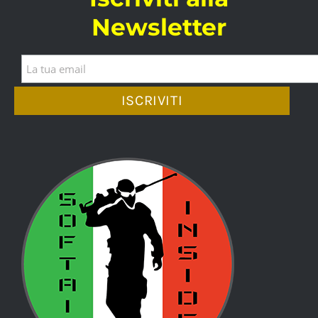
Newsletter