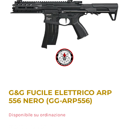
G&G FUCILE ELETTRICO ARP
556 NERO (GG-ARP556)
Disponibile su ordinazione