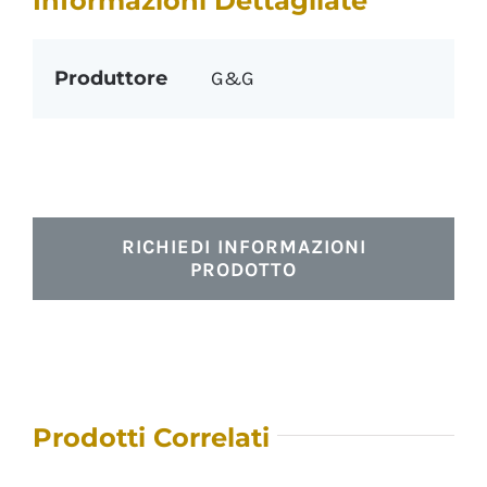
Informazioni Dettagliate
Produttore
G&G
RICHIEDI INFORMAZIONI
PRODOTTO
Prodotti Correlati