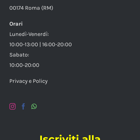
00174 Roma (RM)
Orari
Lunedì-Venerdì:
10:00-13:00 | 16:00-20:00
Sabato:
10:00-20:00
Privacy e Policy
Iscriviti alla