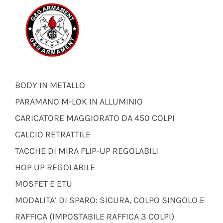
BODY IN METALLO
PARAMANO M-LOK IN ALLUMINIO
CARICATORE MAGGIORATO DA 450 COLPI
CALCIO RETRATTILE
TACCHE DI MIRA FLIP-UP REGOLABILI
HOP UP REGOLABILE
MOSFET E ETU
MODALITA’ DI SPARO: SICURA, COLPO SINGOLO E
RAFFICA (IMPOSTABILE RAFFICA 3 COLPI)