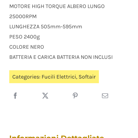
MOTORE HIGH TORQUE ALBERO LUNGO
25000RPM
LUNGHEZZA 505mm-595mm
PESO 2400g
COLORE NERO
BATTERIA E CARICA BATTERIA NON INCLUSI
Categories:
Fucili Elettrici
,
Softair