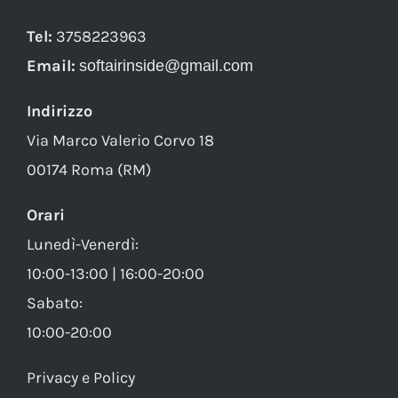
Tel:
3758223963
Email:
softairinside@gmail.com
Indirizzo
Via Marco Valerio Corvo 18
00174 Roma (RM)
Orari
Lunedì-Venerdì:
10:00-13:00 | 16:00-20:00
Sabato:
10:00-20:00
Privacy e Policy