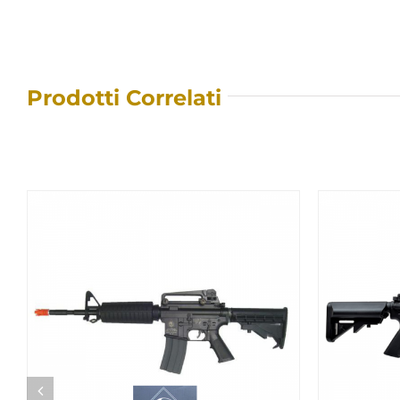
Prodotti Correlati