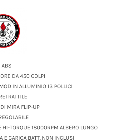
N ABS
ORE DA 450 COLPI
MOD IN ALLUMINIO 13 POLLICI
RETRATTILE
DI MIRA FLIP-UP
REGOLABILE
 HI-TORQUE 18000RPM ALBERO LUNGO
A E CARICA BATT. NON INCLUSI