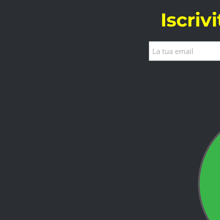
Iscriv