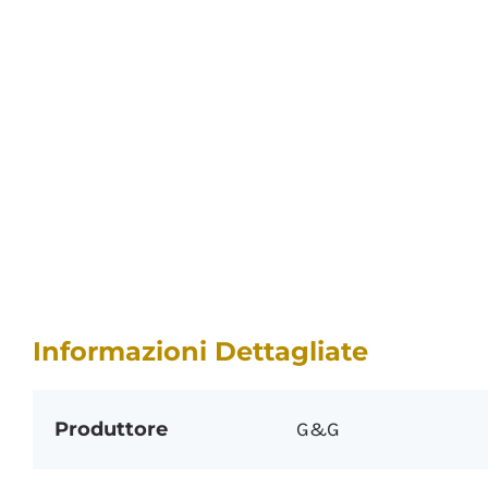
Informazioni Dettagliate
Produttore
G&G