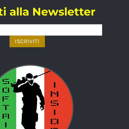
iti alla Newsletter