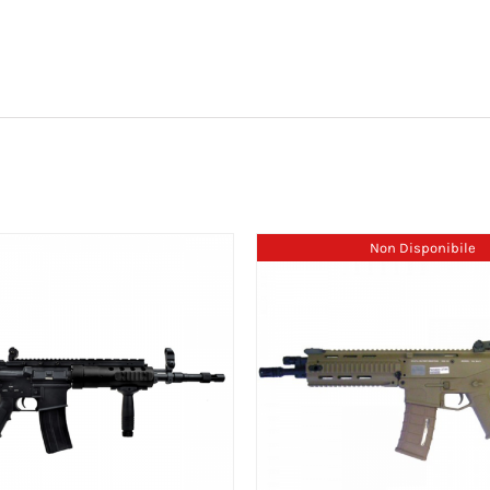
Non Disponibile