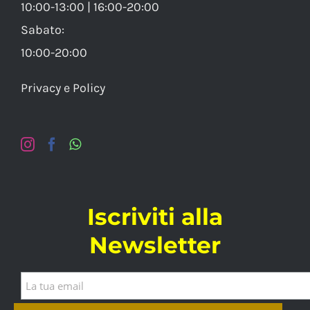
10:00-13:00 | 16:00-20:00
Sabato:
10:00-20:00
Privacy e Policy
Iscriviti alla
Newsletter