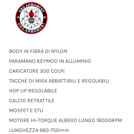
BODY IN FIBRA DI NYLON
PARAMANO KEYMOD IN ALLUMINIO
CARICATORE 300 COLPI
TACCHE DI MIRA ABBATTIBILI E REGOLABILI
HOP UP REGOLABILE
CALCIO RETRATTILE
MOSFET E ETU
MOTORE HI-TORQUE ALBERO LUNGO 18000RPM
LUNGHEZZA 660-750mm