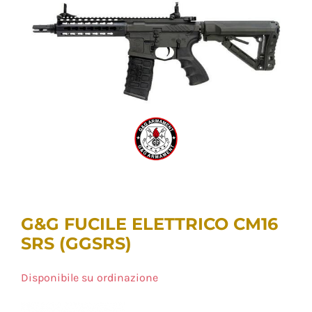
G&G FUCILE ELETTRICO CM16
SRS (GGSRS)
Disponibile su ordinazione