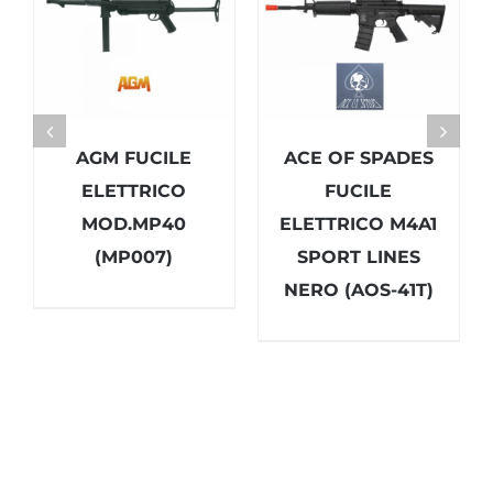
AGM FUCILE
ACE OF SPADES
ELETTRICO
FUCILE
MOD.MP40
ELETTRICO M4A1
(MP007)
SPORT LINES
NERO (AOS-41T)