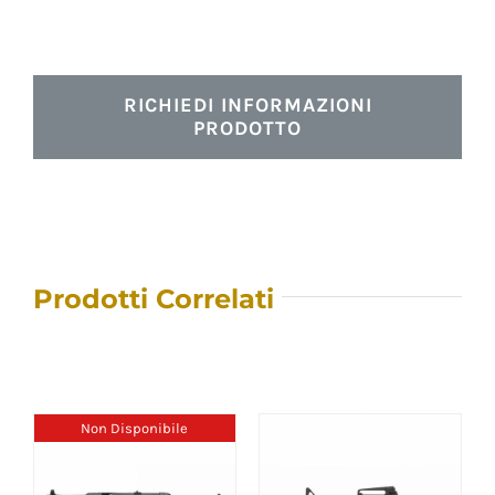
RICHIEDI INFORMAZIONI
PRODOTTO
Prodotti Correlati
Non Disponibile