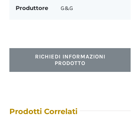
Produttore
G&G
RICHIEDI INFORMAZIONI
PRODOTTO
Prodotti Correlati