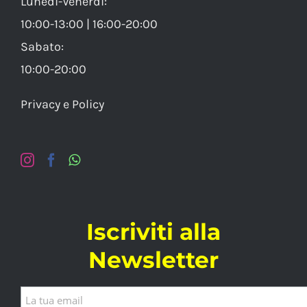
Lunedì-Venerdì:
10:00-13:00 | 16:00-20:00
Sabato:
10:00-20:00
Privacy e Policy
Iscriviti alla
Newsletter