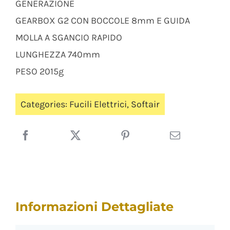
GENERAZIONE
GEARBOX G2 CON BOCCOLE 8mm E GUIDA
MOLLA A SGANCIO RAPIDO
LUNGHEZZA 740mm
PESO 2015g
Categories:
Fucili Elettrici
,
Softair
Informazioni Dettagliate