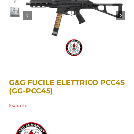
G&G FUCILE ELETTRICO PCC45
(GG-PCC45)
Esaurito