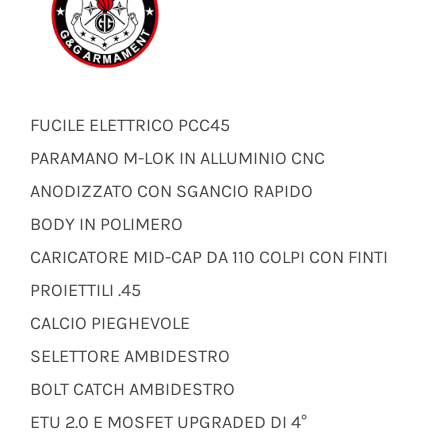
FUCILE ELETTRICO PCC45
PARAMANO M-LOK IN ALLUMINIO CNC
ANODIZZATO CON SGANCIO RAPIDO
BODY IN POLIMERO
CARICATORE MID-CAP DA 110 COLPI CON FINTI
PROIETTILI .45
CALCIO PIEGHEVOLE
SELETTORE AMBIDESTRO
BOLT CATCH AMBIDESTRO
ETU 2.0 E MOSFET UPGRADED DI 4°