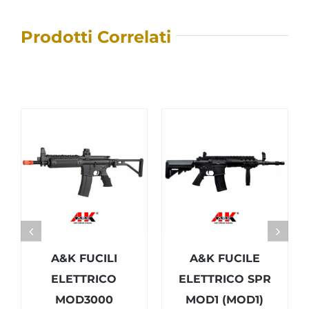
Prodotti Correlati
A&K FUCILI
A&K FUCILE
ELETTRICO
ELETTRICO SPR
MOD3000
MOD1 (MOD1)