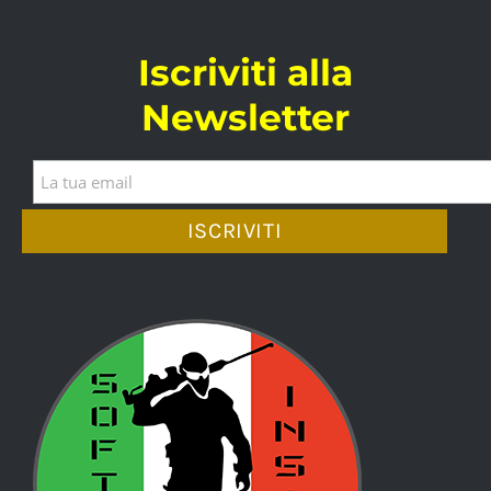
Iscriviti alla
Newsletter