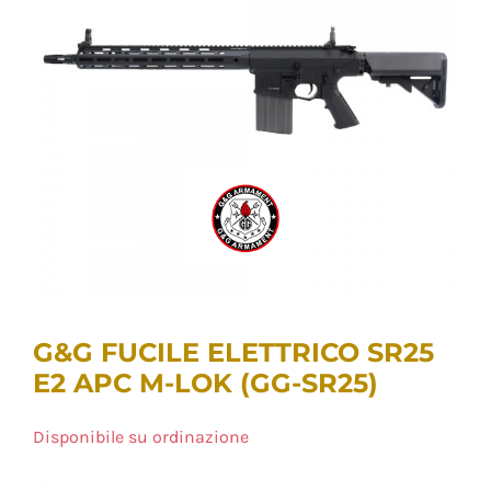
G&G FUCILE ELETTRICO SR25
E2 APC M-LOK (GG-SR25)
Disponibile su ordinazione