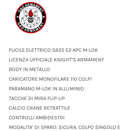
FUCILE ELETTRICO SR25 E2 APC M-LOK
LICENZA UFFICIALE KNIGHT’S ARMAMENT
BODY IN METALLO
CARICATORE MONOFILARE 110 COLPI
PARAMANO M-LOK IN ALLUMINIO
TACCHE DI MIRA FLIP-UP
CALCIO CRANE RETRATTILE
CONTROLLI AMBIDESTRI
MODALITA’ DI SPARO: SICURA, COLPO SINGOLO E