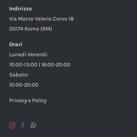
Indirizzo
Via Marco Valerio Corvo 18
00174 Roma (RM)
Orari
Lunedì-Venerdì:
10:00-13:00 | 16:00-20:00
Sabato:
10:00-20:00
Privacy e Policy