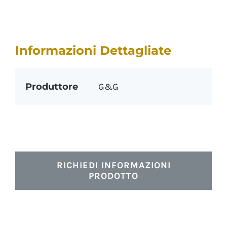
Informazioni Dettagliate
Produttore
G&G
RICHIEDI INFORMAZIONI
PRODOTTO