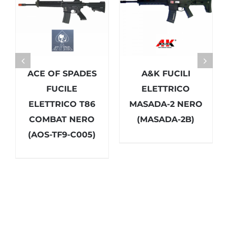
ACE OF SPADES
A&K FUCILI
FUCILE
ELETTRICO
ELETTRICO T86
MASADA-2 NERO
COMBAT NERO
(MASADA-2B)
(AOS-TF9-C005)