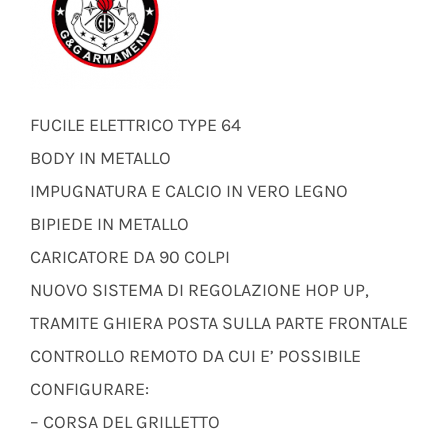
FUCILE ELETTRICO TYPE 64
BODY IN METALLO
IMPUGNATURA E CALCIO IN VERO LEGNO
BIPIEDE IN METALLO
CARICATORE DA 90 COLPI
NUOVO SISTEMA DI REGOLAZIONE HOP UP,
TRAMITE GHIERA POSTA SULLA PARTE FRONTALE
CONTROLLO REMOTO DA CUI E’ POSSIBILE
CONFIGURARE:
– CORSA DEL GRILLETTO