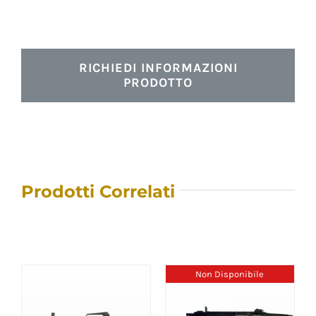
RICHIEDI INFORMAZIONI
PRODOTTO
Prodotti Correlati
Non Disponibile