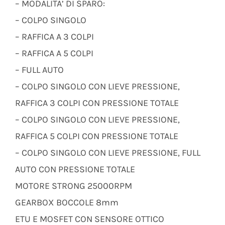
– MODALITA’ DI SPARO:
– COLPO SINGOLO
– RAFFICA A 3 COLPI
– RAFFICA A 5 COLPI
– FULL AUTO
– COLPO SINGOLO CON LIEVE PRESSIONE,
RAFFICA 3 COLPI CON PRESSIONE TOTALE
– COLPO SINGOLO CON LIEVE PRESSIONE,
RAFFICA 5 COLPI CON PRESSIONE TOTALE
– COLPO SINGOLO CON LIEVE PRESSIONE, FULL
AUTO CON PRESSIONE TOTALE
MOTORE STRONG 25000RPM
GEARBOX BOCCOLE 8mm
ETU E MOSFET CON SENSORE OTTICO