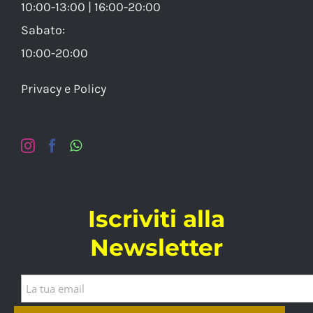
10:00-13:00 | 16:00-20:00
Sabato:
10:00-20:00
Privacy e Policy
Iscriviti alla
Newsletter