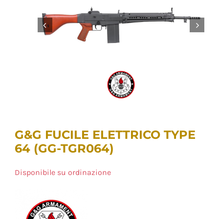
G&G FUCILE ELETTRICO TYPE
64 (GG-TGR064)
Disponibile su ordinazione