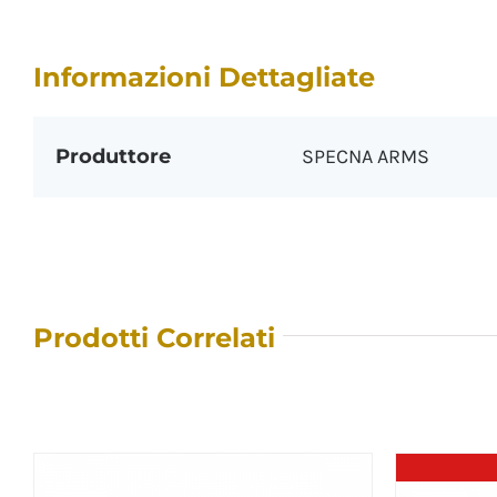
Informazioni Dettagliate
Produttore
SPECNA ARMS
Prodotti Correlati