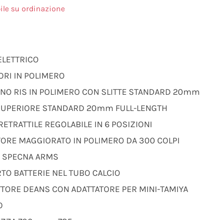
ile su ordinazione
ELETTRICO
ORI IN POLIMERO
NO RIS IN POLIMERO CON SLITTE STANDARD 20mm
 SUPERIORE STANDARD 20mm FULL-LENGTH
RETRATTILE REGOLABILE IN 6 POSIZIONI
TORE MAGGIORATO IN POLIMERO DA 300 COLPI
U SPECNA ARMS
TO BATTERIE NEL TUBO CALCIO
TORE DEANS CON ADATTATORE PER MINI-TAMIYA
O