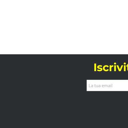
Iscriv