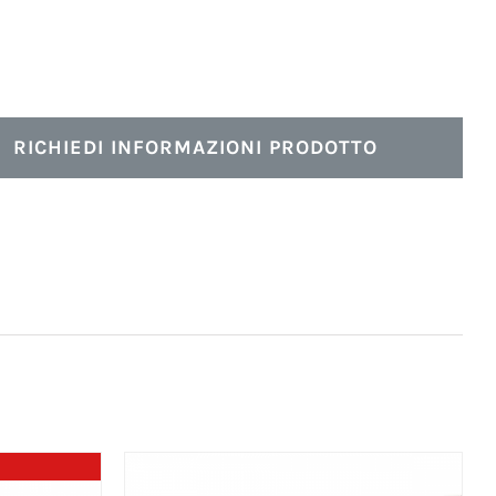
RICHIEDI INFORMAZIONI PRODOTTO