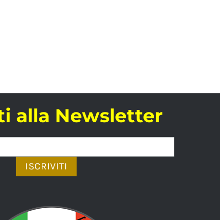
iti alla Newsletter