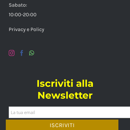
Sabato:
10:00-20:00
Privacy e Policy
Iscriviti alla
Newsletter