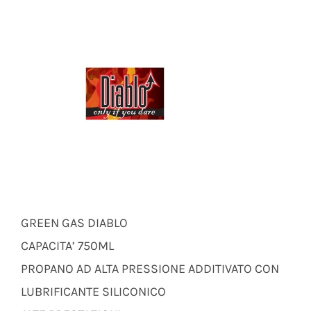
GREEN GAS DIABLO
CAPACITA’ 750ML
PROPANO AD ALTA PRESSIONE ADDITIVATO CON
LUBRIFICANTE SILICONICO