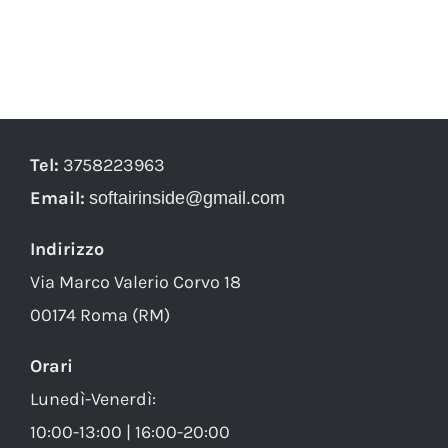
Tel:
3758223963
Email:
softairinside@gmail.com
Indirizzo
Via Marco Valerio Corvo 18
00174 Roma (RM)
Orari
Lunedì-Venerdì:
10:00-13:00 | 16:00-20:00