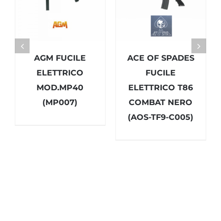
AGM FUCILE
ACE OF SPADES
ELETTRICO
FUCILE
MOD.MP40
ELETTRICO T86
(MP007)
COMBAT NERO
(AOS-TF9-C005)