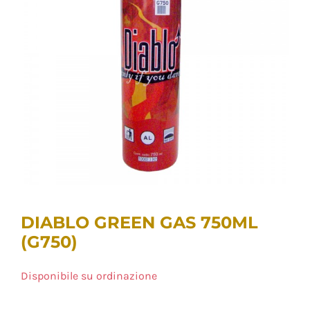
DIABLO GREEN GAS 750ML
(G750)
Disponibile su ordinazione