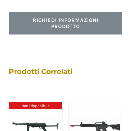
RICHIEDI INFORMAZIONI
PRODOTTO
Prodotti Correlati
Non Disponibile