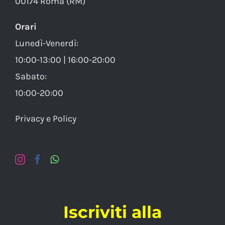
00174 Roma (RM)
Orari
Lunedì-Venerdì:
10:00-13:00 | 16:00-20:00
Sabato:
10:00-20:00
Privacy e Policy
Iscriviti alla