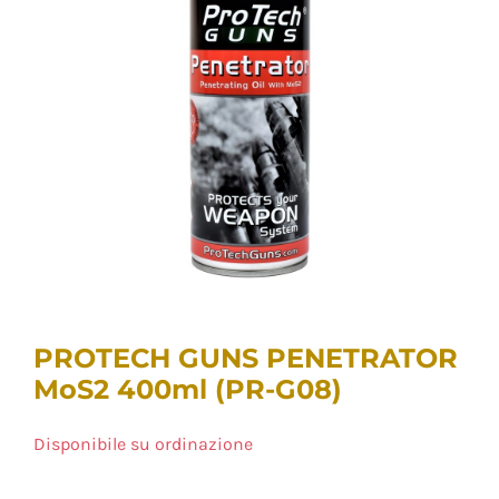
PROTECH GUNS PENETRATOR
MoS2 400ml (PR-G08)
Disponibile su ordinazione