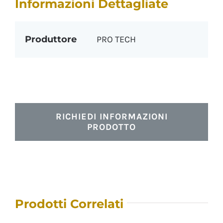
Informazioni Dettagliate
Produttore
PRO TECH
RICHIEDI INFORMAZIONI
PRODOTTO
Prodotti Correlati