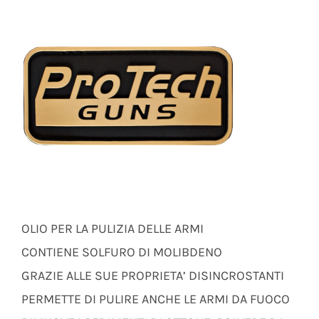
OLIO PER LA PULIZIA DELLE ARMI
CONTIENE SOLFURO DI MOLIBDENO
GRAZIE ALLE SUE PROPRIETA’ DISINCROSTANTI
PERMETTE DI PULIRE ANCHE LE ARMI DA FUOCO