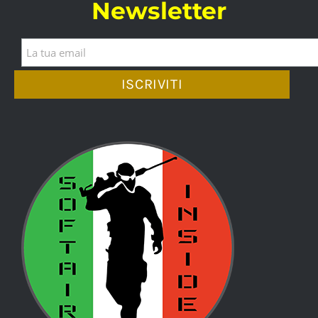
Newsletter