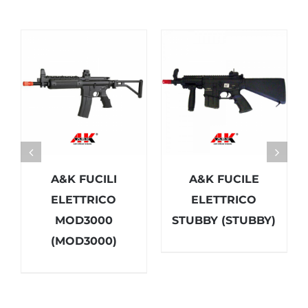
A&K FUCILI
A&K FUCILE
ELETTRICO
ELETTRICO
MOD3000
STUBBY (STUBBY)
(MOD3000)