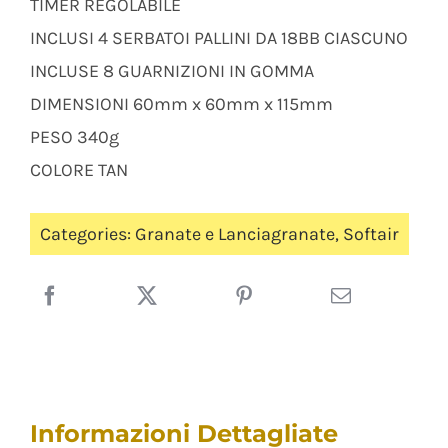
TIMER REGOLABILE
INCLUSI 4 SERBATOI PALLINI DA 18BB CIASCUNO
INCLUSE 8 GUARNIZIONI IN GOMMA
DIMENSIONI 60mm x 60mm x 115mm
PESO 340g
COLORE TAN
Categories:
Granate e Lanciagranate
,
Softair
Informazioni Dettagliate