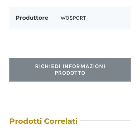
Produttore
WOSPORT
RICHIEDI INFORMAZIONI
PRODOTTO
Prodotti Correlati