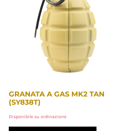
GRANATA A GAS MK2 TAN
(SY838T)
Disponibile su ordinazione