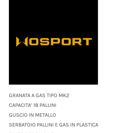
GRANATA A GAS TIPO MK2
CAPACITA’ 18 PALLINI
GUSCIO IN METALLO
SERBATOIO PALLINI E GAS IN PLASTICA