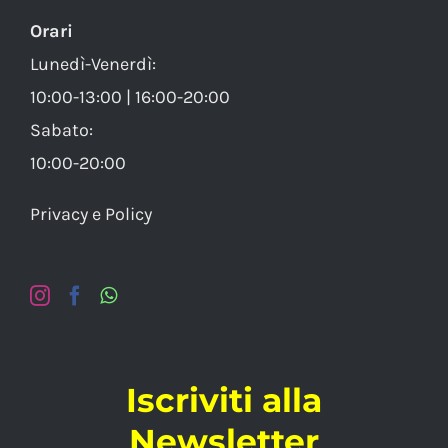
Orari
Lunedì-Venerdì:
10:00-13:00 | 16:00-20:00
Sabato:
10:00-20:00
Privacy e Policy
Iscriviti alla
Newsletter