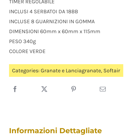
TIMER REGOLABILE
INCLUSI 4 SERBATOI DA 18BB
INCLUSE 8 GUARNIZIONI IN GOMMA
DIMENSIONI 60mm x 60mm x 115mm
PESO 340g
COLORE VERDE
Categories:
Granate e Lanciagranate
,
Softair
Informazioni Dettagliate