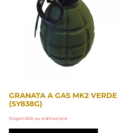
GRANATA A GAS MK2 VERDE
(SY838G)
Disponibile su ordinazione