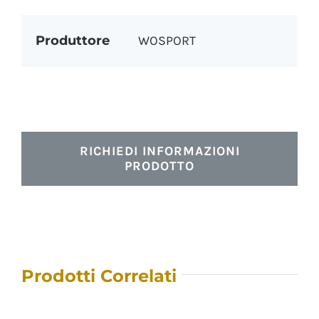
Produttore
WOSPORT
RICHIEDI INFORMAZIONI
PRODOTTO
Prodotti Correlati