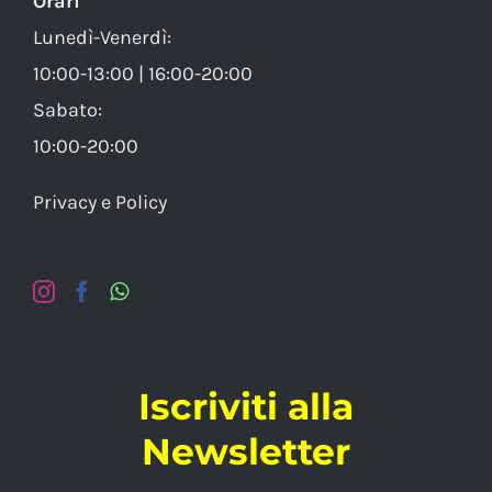
Orari
Lunedì-Venerdì:
10:00-13:00 | 16:00-20:00
Sabato:
10:00-20:00
Privacy e Policy
Iscriviti alla
Newsletter