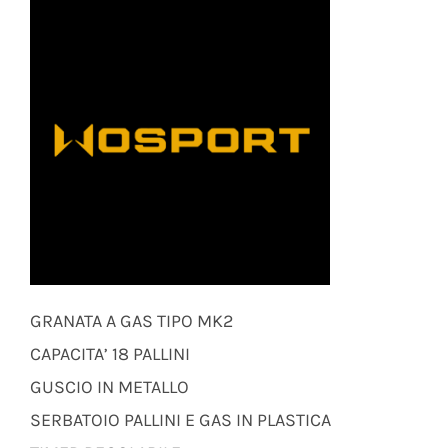
GRANATA A GAS TIPO MK2
CAPACITA’ 18 PALLINI
GUSCIO IN METALLO
SERBATOIO PALLINI E GAS IN PLASTICA