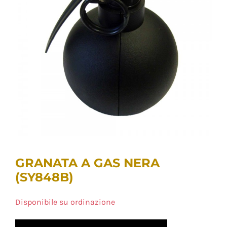
GRANATA A GAS NERA
(SY848B)
Disponibile su ordinazione