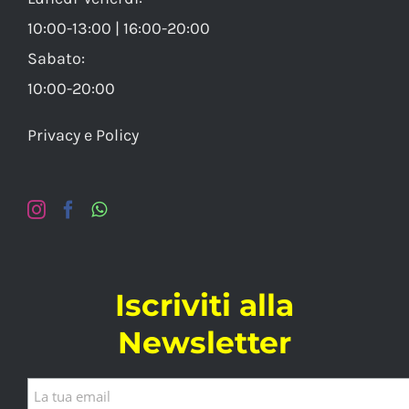
10:00-13:00 | 16:00-20:00
Sabato:
10:00-20:00
Privacy e Policy
Iscriviti alla
Newsletter