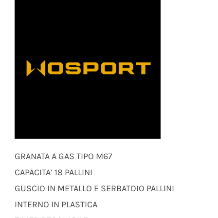
GRANATA A GAS TIPO M67
CAPACITA’ 18 PALLINI
GUSCIO IN METALLO E SERBATOIO PALLINI
INTERNO IN PLASTICA