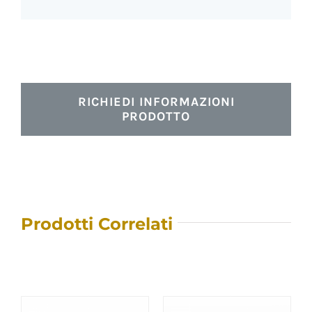
RICHIEDI INFORMAZIONI
PRODOTTO
Prodotti Correlati