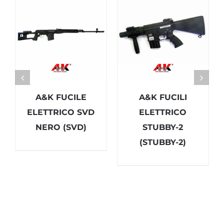
A&K FUCILE
A&K FUCILI
ELETTRICO SVD
ELETTRICO
NERO (SVD)
STUBBY-2
(STUBBY-2)