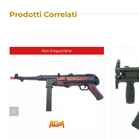
Prodotti Correlati
Non Disponibile