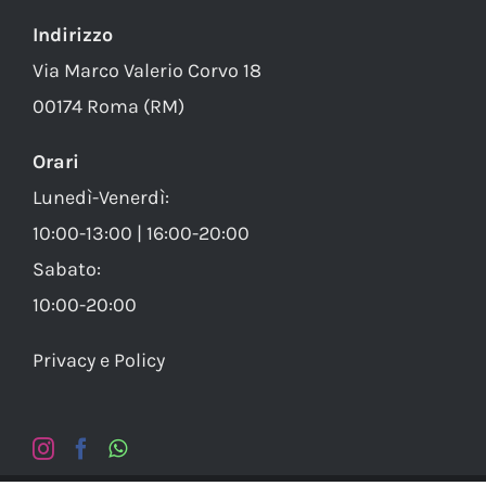
Indirizzo
Via Marco Valerio Corvo 18
00174 Roma (RM)
Orari
Lunedì-Venerdì:
10:00-13:00 | 16:00-20:00
Sabato:
10:00-20:00
Privacy e Policy