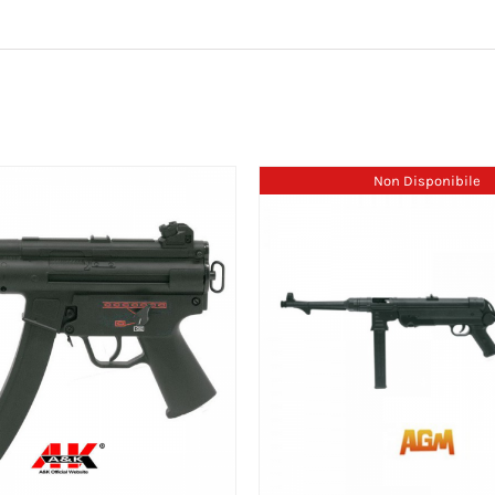
Non Disponibile