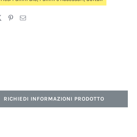
RICHIEDI INFORMAZIONI PRODOTTO