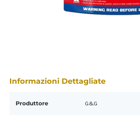
Informazioni Dettagliate
Produttore
G&G